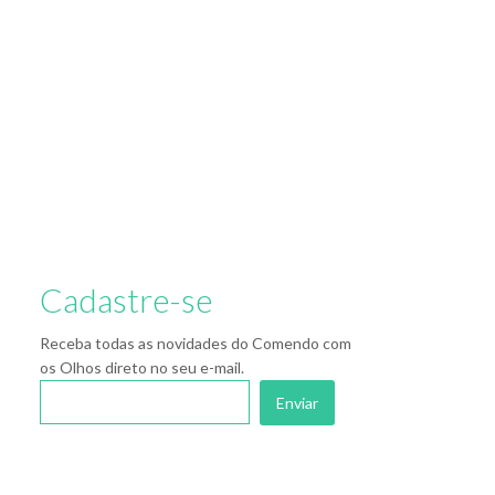
Cadastre-se
Receba todas as novidades do Comendo com
os Olhos direto no seu e-mail.