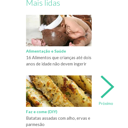
Mais lidas
Alimentação e Saúde
16 Alimentos que crianças até dois
anos de idade não devem ingerir
Próximo
Faz e come (DIY)
Batatas assadas com alho, ervas e
parmesão