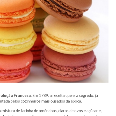
olução Francesa
. Em 1789, a receita que era segredo, já
ventada pelos cozinheiros mais ousados da época.
 mistura de farinha de amêndoas, claras de ovos e açúcar e,