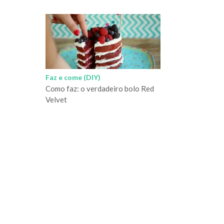
Faz e come (DIY)
Como faz: o verdadeiro bolo Red
Velvet