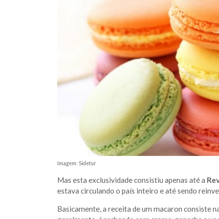
Imagem: Sidetur
Mas esta exclusividade consistiu apenas até a
Rev
estava circulando o país inteiro e até sendo rein
Basicamente, a receita de um macaron consiste na