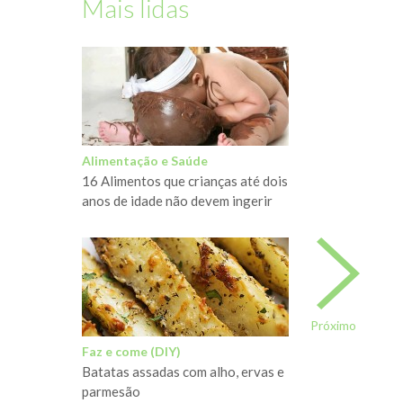
Mais lidas
Alimentação e Saúde
16 Alimentos que crianças até dois
anos de idade não devem ingerir
Próximo
Faz e come (DIY)
Batatas assadas com alho, ervas e
parmesão