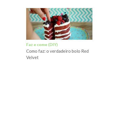
Faz e come (DIY)
Como faz: o verdadeiro bolo Red
Velvet