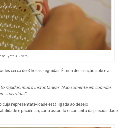
em: Cynthia Suwito
odles cerca de 3 horas seguidas. É uma declaração sobre a
to rápidas, muito instantâneas. Não somente em comidas
em suas vidas
“.
 cuja representatividade está ligada ao desejo
abilidade e paciência, contrastando o conceito da preciosidade