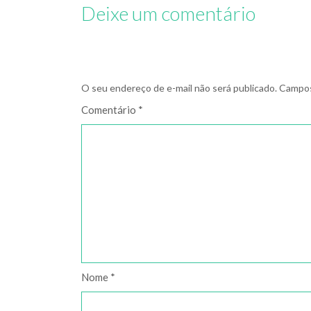
Deixe um comentário
O seu endereço de e-mail não será publicado.
Campos
Comentário
*
Nome
*