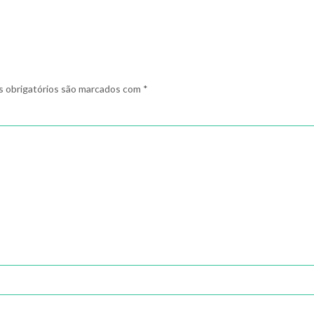
 obrigatórios são marcados com
*