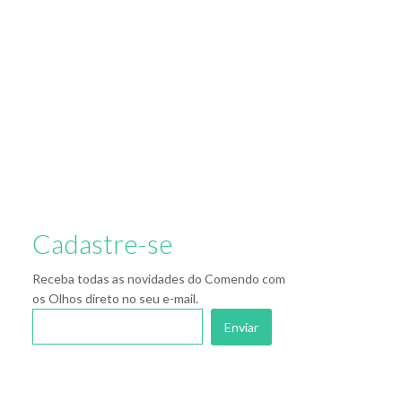
Cadastre-se
Receba todas as novidades do Comendo com
os Olhos direto no seu e-mail.