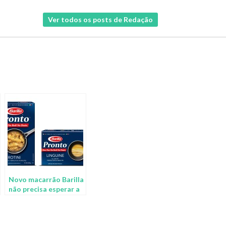
Ver todos os posts de Redação
Novo macarrão Barilla
não precisa esperar a
água ferver