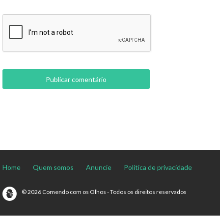
Home
Quem somos
Anuncie
Política de privacidade
© 2026 Comendo com os Olhos - Todos os direitos reservados