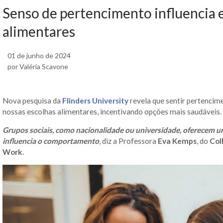
Senso de pertencimento influencia 
alimentares
01 de junho de 2024
por Valéria Scavone
Nova pesquisa da
Flinders University
revela que sentir pertencime
nossas escolhas alimentares, incentivando opções mais saudáveis.
Grupos sociais, como nacionalidade ou universidade, oferecem u
influencia o comportamento
, diz a Professora
Eva Kemps
, do
Col
Work
.