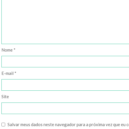
Nome
*
E-mail
*
Site
Salvar meus dados neste navegador para a próxima vez que eu 