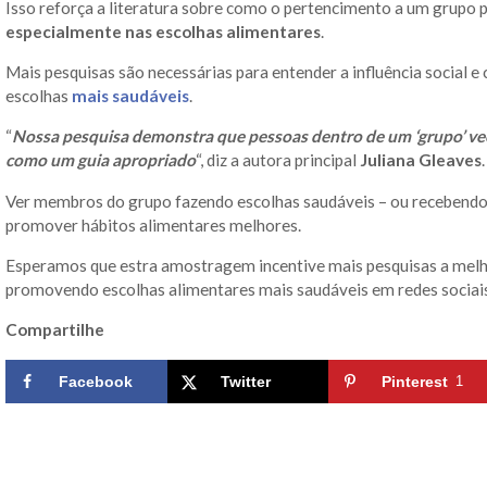
Isso reforça a literatura sobre como o pertencimento a um grupo
especialmente nas escolhas alimentares
.
Mais pesquisas são necessárias para entender a influência social
escolhas
mais saudáveis
.
“
Nossa pesquisa demonstra que pessoas dentro de um ‘grupo’ 
como um guia apropriado
“, diz a autora principal
Juliana Gleaves
.
Ver membros do grupo fazendo escolhas saudáveis – ou recebendo
promover hábitos alimentares melhores.
Esperamos que estra amostragem incentive mais pesquisas a melh
promovendo escolhas alimentares mais saudáveis em redes sociais
Compartilhe
Facebook
Twitter
Pinterest
1