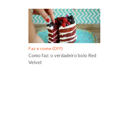
Faz e come (DIY)
Como faz: o verdadeiro bolo Red
Velvet