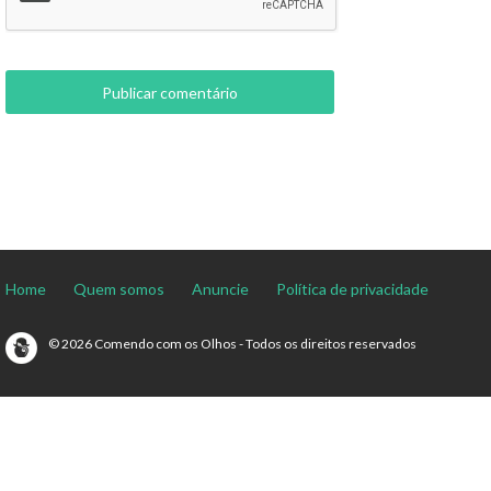
Home
Quem somos
Anuncie
Política de privacidade
© 2026 Comendo com os Olhos - Todos os direitos reservados