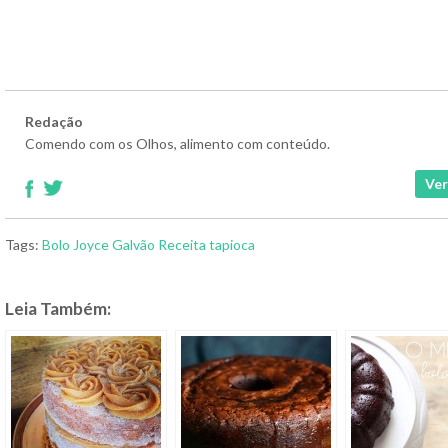
Redação
Comendo com os Olhos, alimento com conteúdo.
Ver
Tags:
Bolo
Joyce Galvão
Receita
tapioca
Leia Também: