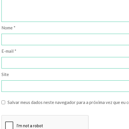
Nome
*
E-mail
*
Site
Salvar meus dados neste navegador para a próxima vez que eu 