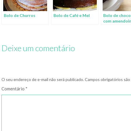
Bolo de Churros
Bolo de Café e Mel
Bolo de choco
com amendoi
Deixe um comentário
O seu endereço de e-mail não será publicado.
Campos obrigatórios sã
Comentário
*