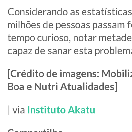
Considerando as estatística
milhões de pessoas passam f
tempo curioso, notar metade
capaz de sanar esta problemá
[
Crédito de imagens: Mobili
Boa e Nutri Atualidades
]
| via
Instituto Akatu