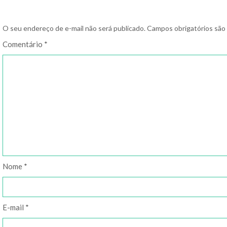
O seu endereço de e-mail não será publicado.
Campos obrigatórios sã
Comentário
*
Nome
*
E-mail
*