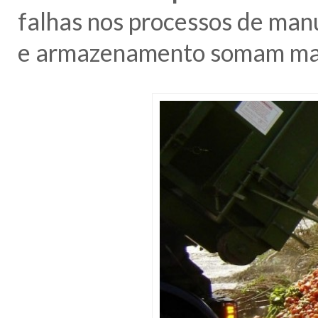
falhas nos processos de manu
e armazenamento somam mais