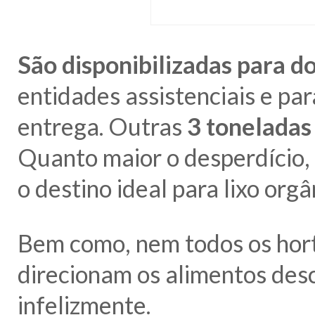
São disponibilizadas para 
entidades assistenciais e pa
entrega. Outras
3 toneladas
Quanto maior o desperdício, 
o destino ideal para lixo org
Bem como, nem todos os hort
direcionam os alimentos des
infelizmente.