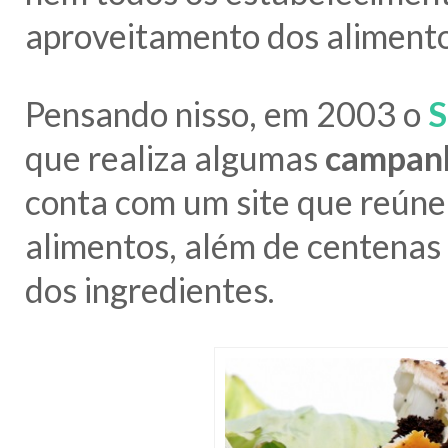
aproveitamento dos alimento
Pensando nisso, em 2003 o
que realiza algumas
campanh
conta com um site que reún
alimentos, além de centenas
dos ingredientes.