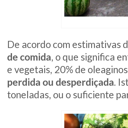
De acordo com estimativas 
de comida
, o que significa 
e vegetais, 20% de oleaginosa
perdida ou desperdiçada
. I
toneladas, ou o suficiente pa