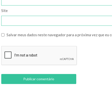
Site
Salvar meus dados neste navegador para a próxima vez que eu 