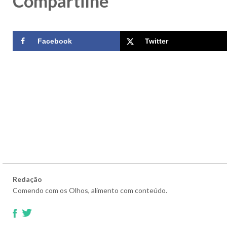
Compartilhe
Facebook
Twitter
Redação
Comendo com os Olhos, alimento com conteúdo.