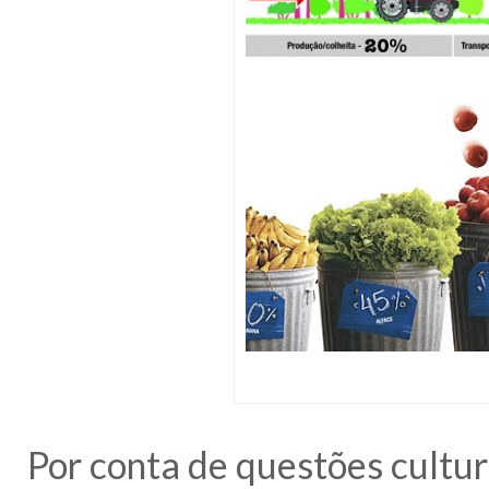
Por conta de questões cultur