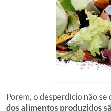
Porém, o desperdício não se 
dos alimentos produzidos sã