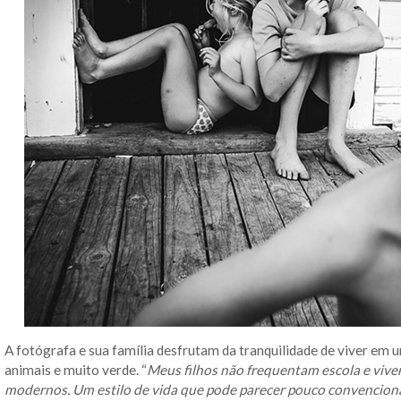
A fotógrafa e sua família desfrutam da tranquilidade de viver em u
animais e muito verde. “
Meus filhos não frequentam escola e vive
modernos. Um estilo de vida que pode parecer pouco convencional