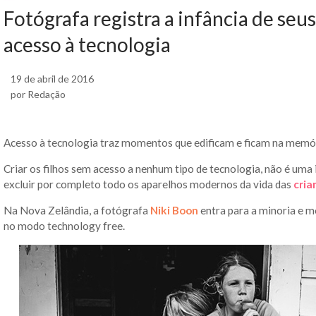
Fotógrafa registra a infância de seus
acesso à tecnologia
19 de abril de 2016
por Redação
Acesso à tecnologia traz momentos que edificam e ficam na memór
Criar os filhos sem acesso a nenhum tipo de tecnologia, não é um
excluir por completo todo os aparelhos modernos da vida das
cria
Na Nova Zelândia, a fotógrafa
Niki Boon
entra para a minoria e m
no modo technology free.