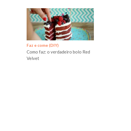
Faz e come (DIY)
Como faz: o verdadeiro bolo Red
Velvet