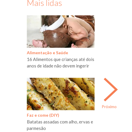
Mais lidas
Alimentação e Saúde
16 Alimentos que crianças até dois
anos de idade não devem ingerir
Próximo
Faz e come (DIY)
Batatas assadas com alho, ervas e
parmesão