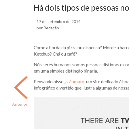
Há dois tipos de pessoas 
17 de setembro de 2014
por Redação
Come a borda da pizza ou dispensa? Morde a barr
Ketchup? Chá ou café?
Nós seres humanos somos pessoas distintas e co
em uma simples distinção binária.
Pensando nisso, a
Zomato
, um site dedicado à b
infográfico divertido que ilustra algumas de noss
Anterior