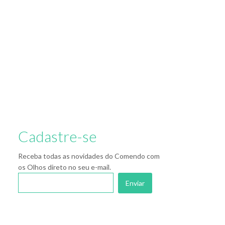
Cadastre-se
Receba todas as novidades do Comendo com
os Olhos direto no seu e-mail.