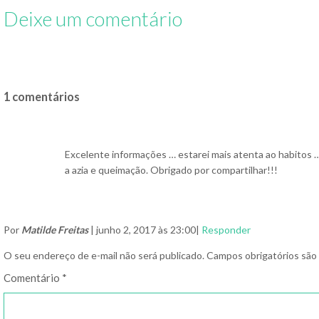
Deixe um comentário
1 comentários
Excelente informações … estarei mais atenta ao habitos 
a azia e queimação. Obrigado por compartilhar!!!
Por
Matilde Freitas
| junho 2, 2017 às 23:00|
Responder
O seu endereço de e-mail não será publicado.
Campos obrigatórios sã
Comentário
*