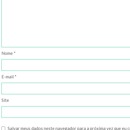
Nome
*
E-mail
*
Site
Salvar meus dados neste navegador para a próxima vez que eu 