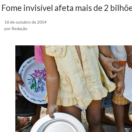
Fome invisível afeta mais de 2 bilh
16 de outubro de 2014
por Redação