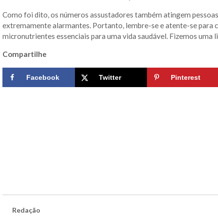
Como foi dito, os números assustadores também atingem pessoas 
extremamente alarmantes. Portanto, lembre-se e atente-se para
micronutrientes essenciais para uma vida saudável. Fizemos uma li
Compartilhe
Facebook
Twitter
Pinterest
Redação