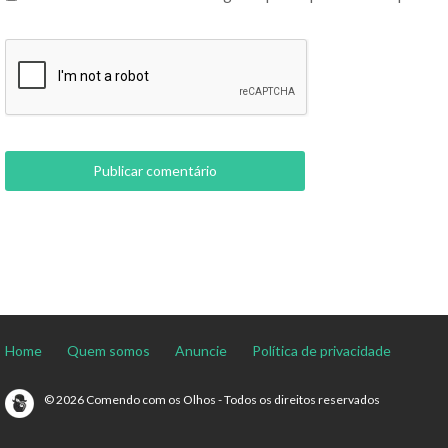
Home
Quem somos
Anuncie
Política de privacidade
© 2026 Comendo com os Olhos - Todos os direitos reservados