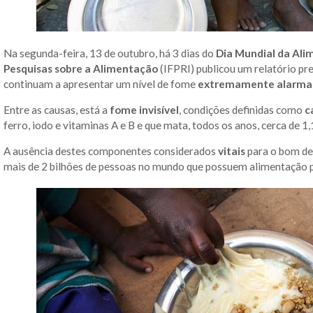
Na segunda-feira, 13 de outubro, há 3 dias do
Dia Mundial da Al
Pesquisas sobre a Alimentação
(IFPRI) publicou um relatório pr
continuam a apresentar um nível de fome
extremamente alarma
Entre as causas, está a
fome invisível
, condições definidas como
c
ferro, iodo e vitaminas A e B e que mata, todos os anos, cerca de 1,
A ausência destes componentes considerados
vitais
para o bom de
mais de 2 bilhões de pessoas no mundo que possuem alimentação