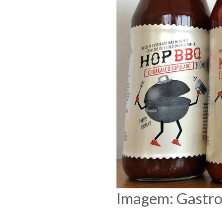
Imagem: Gastro