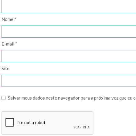
Nome
*
E-mail
*
Site
Salvar meus dados neste navegador para a próxima vez que eu 