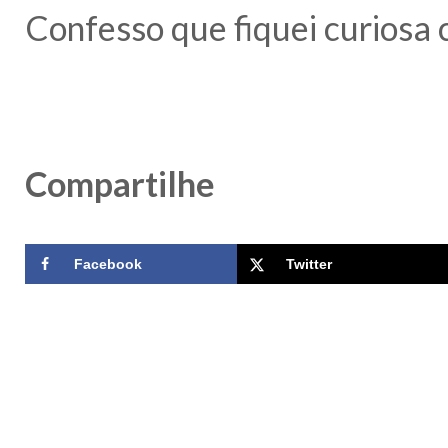
Confesso que fiquei curiosa 
Compartilhe
Facebook
Twitter