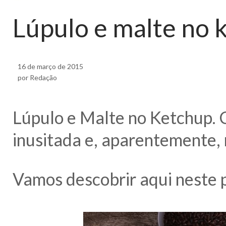
Lúpulo e malte no 
16 de março de 2015
por Redação
Lúpulo e Malte no Ketchup. 
inusitada e, aparentemente, 
Vamos descobrir aqui neste p