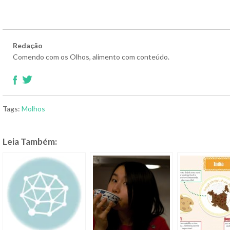
Redação
Comendo com os Olhos, alimento com conteúdo.
Tags:
Molhos
Leia Também: