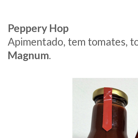
Peppery Hop
Apimentado, tem tomates, to
Magnum
.