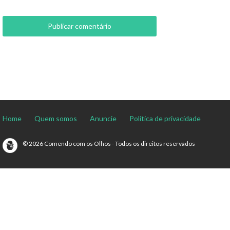
Home
Quem somos
Anuncie
Política de privacidade
© 2026 Comendo com os Olhos - Todos os direitos reservados