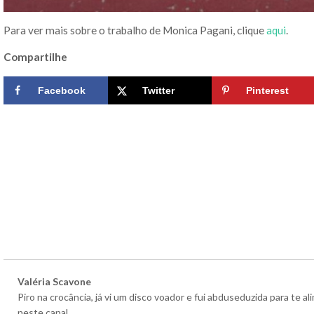
Para ver mais sobre o trabalho de Monica Pagani, clique
aqui
.
Compartilhe
Facebook
Twitter
Pinterest
Valéria Scavone
Piro na crocância, já vi um disco voador e fui abduseduzida para te 
neste canal.