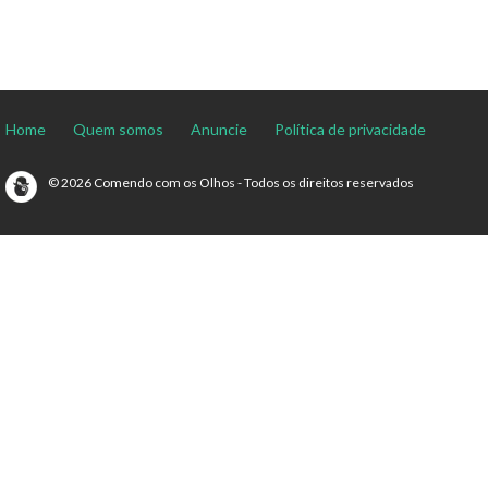
Home
Quem somos
Anuncie
Política de privacidade
© 2026 Comendo com os Olhos - Todos os direitos reservados