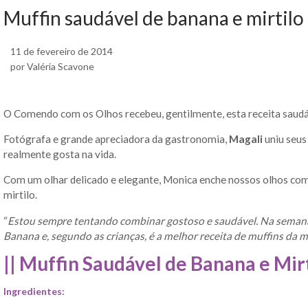
Muffin saudável de banana e mirtilo
11 de fevereiro de 2014
por Valéria Scavone
O Comendo com os Olhos recebeu, gentilmente, esta receita saudá
Fotógrafa e grande apreciadora da gastronomia,
Magali
uniu seus
realmente gosta na vida.
Com um olhar delicado e elegante, Monica enche nossos olhos com
mirtilo.
“
Estou sempre tentando combinar gostoso e saudável. Na semana p
Banana e, segundo as crianças, é a melhor receita de muffins da 
|| Muffin Saudável de Banana e Mirt
Ingredientes: