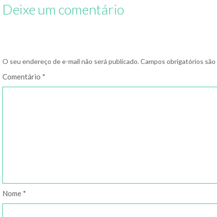
Deixe um comentário
O seu endereço de e-mail não será publicado.
Campos obrigatórios sã
Comentário
*
Nome
*