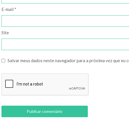
E-mail
*
Site
Salvar meus dados neste navegador para a próxima vez que eu 