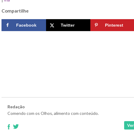
Compartilhe
Facebook
Twitter
Pinterest
Redação
Comendo com os Olhos, alimento com conteúdo.
Ver