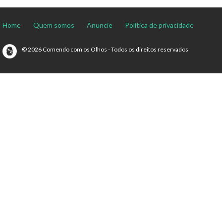
Home
Quem somos
Anuncie
Política de privacidade
© 2026 Comendo com os Olhos - Todos os direitos reservados