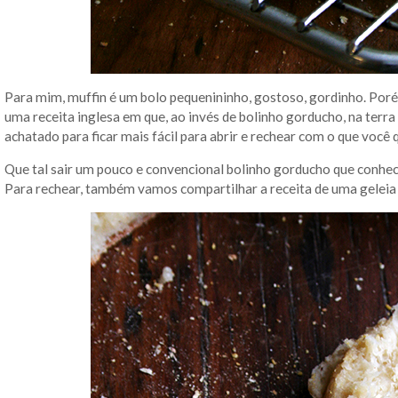
Para mim, muffin é um bolo pequenininho, gostoso, gordinho. Poré
uma receita inglesa em que, ao invés de bolinho gorducho, na terra
achatado para ficar mais fácil para abrir e rechear com o que você 
Que tal sair um pouco e convencional bolinho gorducho que conhec
Para rechear, também vamos compartilhar a receita de uma geleia