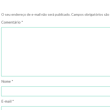
O seu endereço de e-mail não será publicado.
Campos obrigatórios sã
Comentário
*
Nome
*
E-mail
*