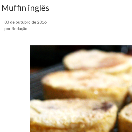
Muffin inglês
03 de outubro de 2016
por Redação