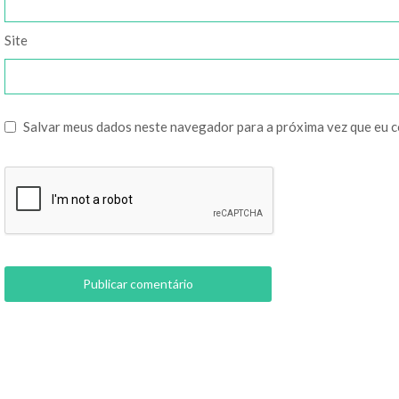
Site
Salvar meus dados neste navegador para a próxima vez que eu 