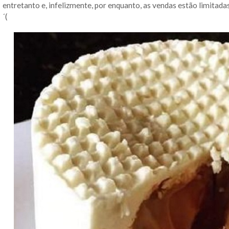
entretanto e, infelizmente, por enquanto, as vendas estão limitad
´(