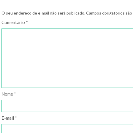
O seu endereço de e-mail não será publicado.
Campos obrigatórios sã
Comentário
*
Nome
*
E-mail
*