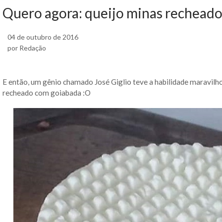
Quero agora: queijo minas rechead
04 de outubro de 2016
por Redação
E então, um gênio chamado José Giglio teve a habilidade maravilhos
recheado com goiabada :O