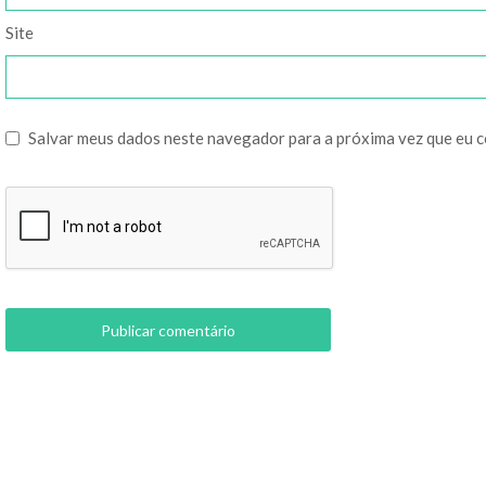
Site
Salvar meus dados neste navegador para a próxima vez que eu 