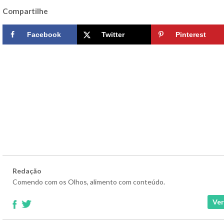
Compartilhe
Facebook
Twitter
Pinterest
Redação
Comendo com os Olhos, alimento com conteúdo.
Ver