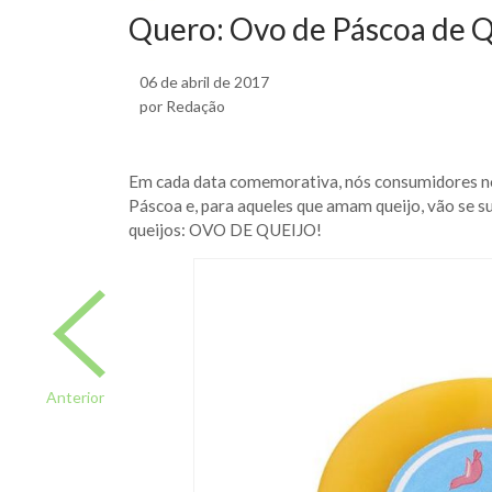
Quero: Ovo de Páscoa de Q
06 de abril de 2017
por Redação
Em cada data comemorativa, nós consumidores no
Páscoa e, para aqueles que amam queijo, vão se s
queijos: OVO DE QUEIJO!
Anterior