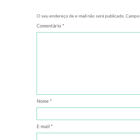
O seu endereço de e-mail não será publicado.
Campos
Comentário
*
Nome
*
E-mail
*