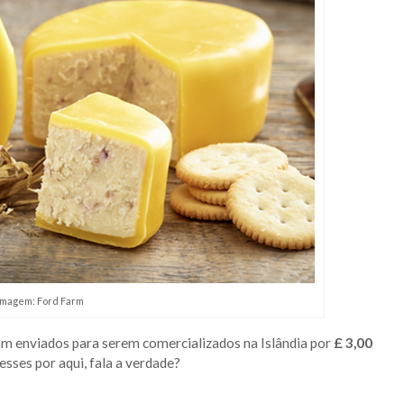
Imagem: Ford Farm
ram enviados para serem comercializados na Islândia por
£ 3,00
ses por aqui, fala a verdade?