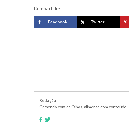
Compartilhe
Facebook
Twitter
Redação
Comendo com os Olhos, alimento com conteúdo.