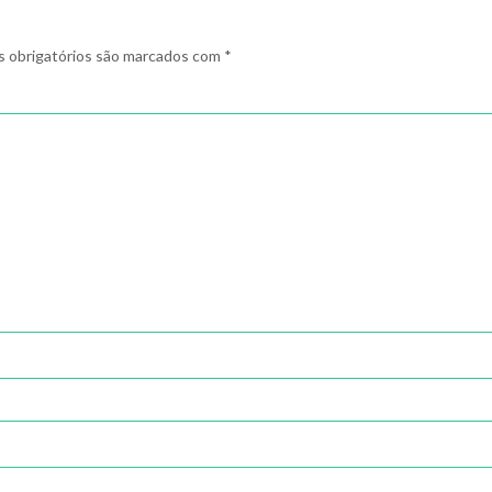
 obrigatórios são marcados com
*