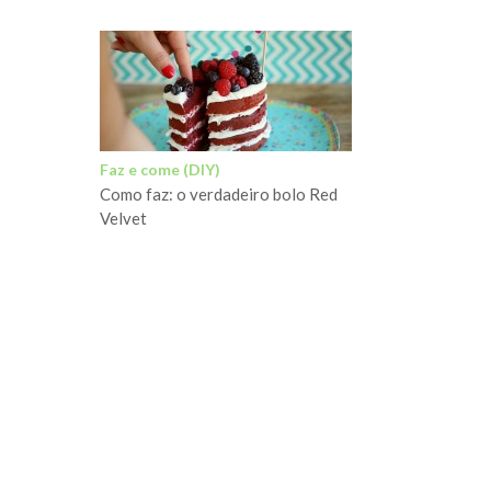
Faz e come (DIY)
Como faz: o verdadeiro bolo Red
Velvet