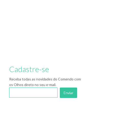
Cadastre-se
Receba todas as novidades do Comendo com
os Olhos direto no seu e-mail.