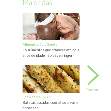
Mais lidas
Alimentação e Saúde
16 Alimentos que crianças até dois
anos de idade não devem ingerir
Próximo
Faz e come (DIY)
Batatas assadas com alho, ervas e
parmesão