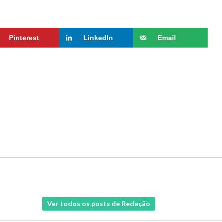
Pinterest
LinkedIn
Email
Ver todos os posts de Redação