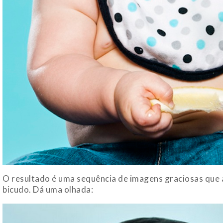
O resultado é uma sequência de imagens graciosas que 
bicudo. Dá uma olhada: