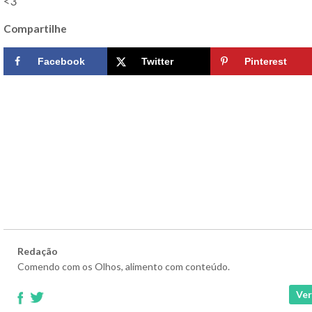
<3
Compartilhe
Facebook
Twitter
Pinterest
Redação
Comendo com os Olhos, alimento com conteúdo.
Ver