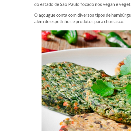
do estado de São Paulo focado nos vegan e veget
O açougue conta com diversos tipos de hambúrguer
além de espetinhos e produtos para churrasco.