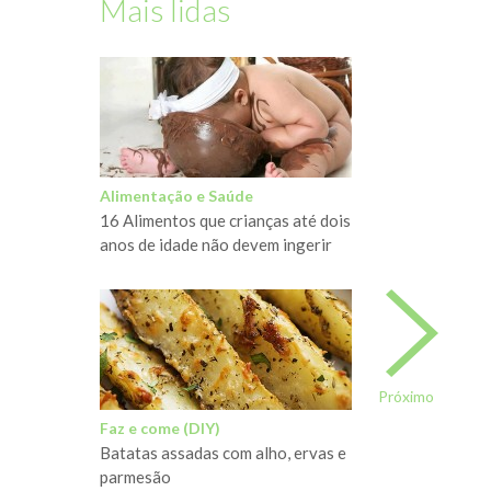
Mais lidas
Alimentação e Saúde
16 Alimentos que crianças até dois
anos de idade não devem ingerir
Próximo
Faz e come (DIY)
Batatas assadas com alho, ervas e
parmesão