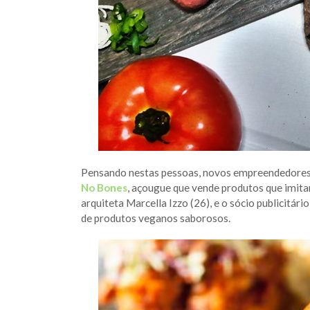
Pensando nestas pessoas, novos empreendedores 
No Bones
, açougue que vende produtos que imita
arquiteta Marcella Izzo (26), e o sócio publicitár
de produtos veganos saborosos.