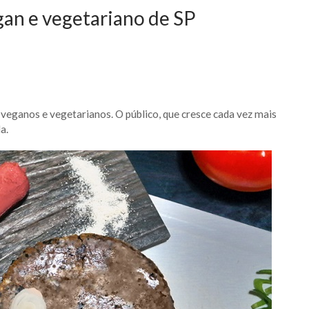
gan e vegetariano de SP
 veganos e vegetarianos. O público, que cresce cada vez mais
a.