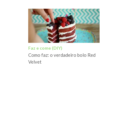
Faz e come (DIY)
Como faz: o verdadeiro bolo Red
Velvet