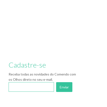
Cadastre-se
Receba todas as novidades do Comendo com
os Olhos direto no seu e-mail.