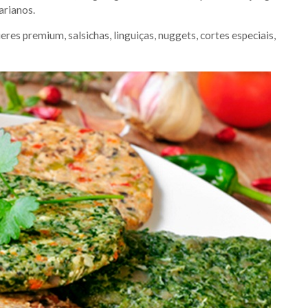
arianos.
es premium, salsichas, linguiças, nuggets, cortes especiais,