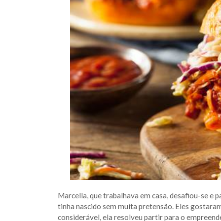
Marcella, que trabalhava em casa, desafiou-se e 
tinha nascido sem muita pretensão. Eles gosta
considerável, ela resolveu partir para o empreen