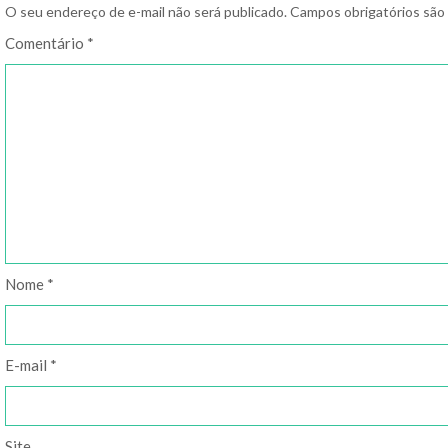
O seu endereço de e-mail não será publicado.
Campos obrigatórios sã
Comentário
*
Nome
*
E-mail
*
Site