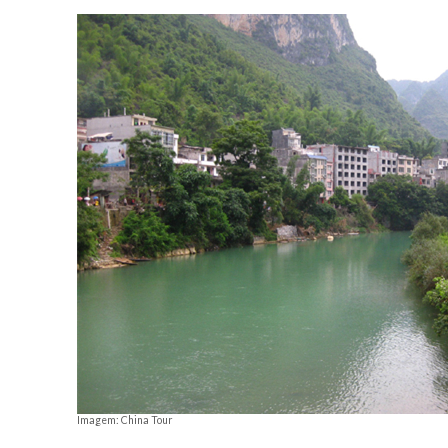
Imagem: China Tour