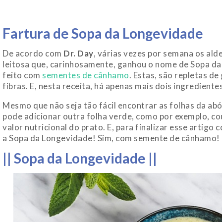
Fartura de Sopa da Longevidade
De acordo com
Dr. Day
, várias vezes por semana os al
leitosa que, carinhosamente, ganhou o nome de Sopa da
feito com
sementes de cânhamo
. Estas, são repletas d
fibras. E, nesta receita, há apenas mais dois ingredientes
Mesmo que não seja tão fácil encontrar as folhas da ab
pode adicionar outra folha verde, como por exemplo, co
valor nutricional do prato. E, para finalizar esse artig
a Sopa da Longevidade! Sim, com semente de cânhamo!
|| Sopa da Longevidade ||