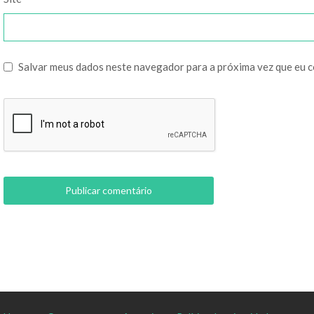
Salvar meus dados neste navegador para a próxima vez que eu 