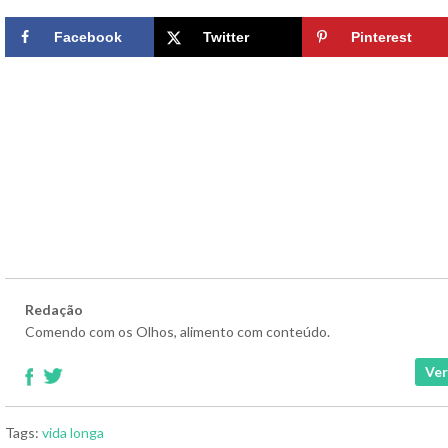
Facebook
Twitter
Pinterest
Redação
Comendo com os Olhos, alimento com conteúdo.
Ver
Tags:
vida longa