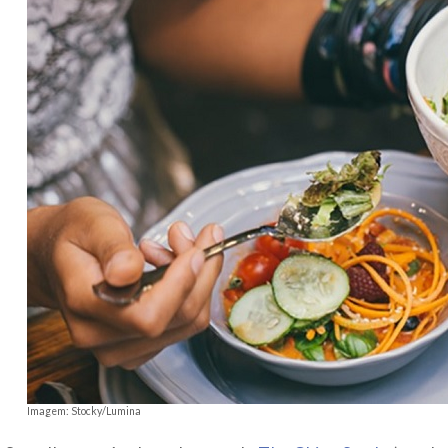
Imagem: Stocky/Lumina