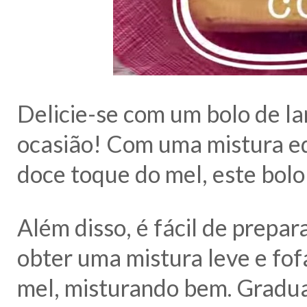
Delicie-se com um bolo de la
ocasião! Com uma mistura equ
doce toque do mel, este bolo 
Além disso, é fácil de prepar
obter uma mistura leve e fofa
mel, misturando bem. Gradua