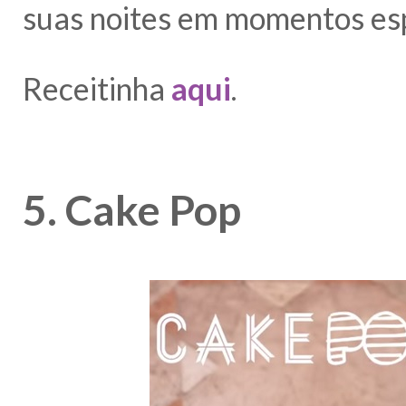
suas noites em momentos esp
Receitinha
aqui
.
5. Cake Pop