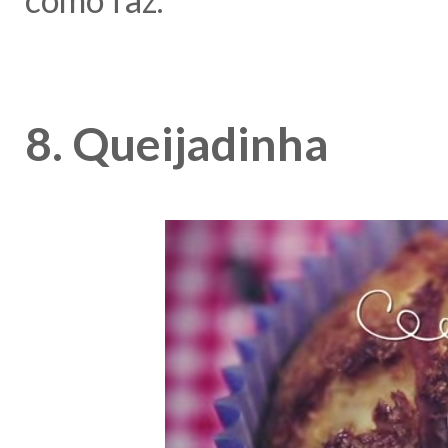
8. Queijadinha