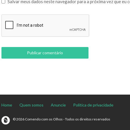
Salvar meus dados neste navegador para a próxima vez que eu 
Home
Quem somos
Anuncie
Política de privacidade
© 2026 Comendo com os Olhos - Todos os direitos reservados