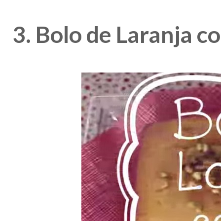
3. Bolo de Laranja c