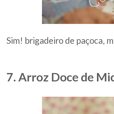
Sim! brigadeiro de paçoca, 
7. Arroz Doce de Mi