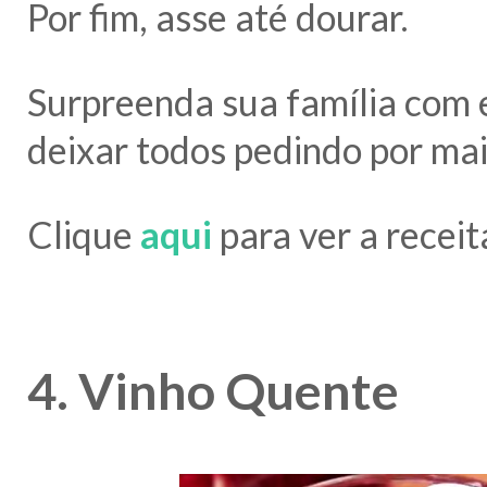
Por fim, asse até dourar.
Surpreenda sua família com e
deixar todos pedindo por mai
Clique
aqui
para ver a receit
4. Vinho Quente