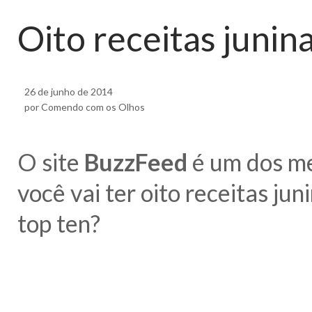
Oito receitas junina
26 de junho de 2014
por Comendo com os Olhos
O site
BuzzFeed
é um dos me
você vai ter oito receitas jun
top ten?