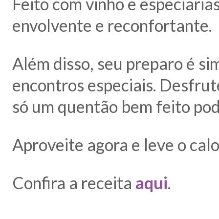
Feito com vinho e especiaria
envolvente e reconfortante.
Além disso, seu preparo é sim
encontros especiais. Desfru
só um quentão bem feito pod
Aproveite agora e leve o cal
Confira a receita
aqui
.