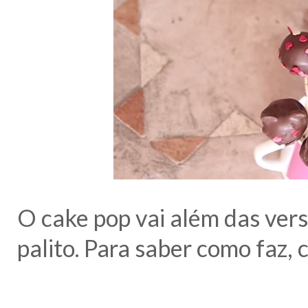
O cake pop vai além das vers
palito. Para saber como faz, 