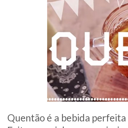
Quentão é a bebida perfeita 