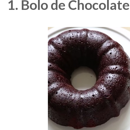
1. Bolo de Chocola