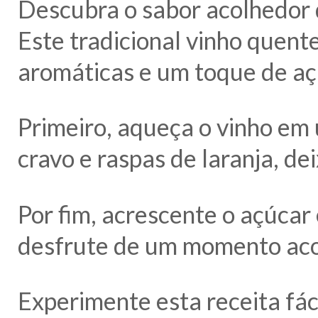
Descubra o sabor acolhedor d
Este tradicional vinho quente
aromáticas e um toque de açú
Primeiro, aqueça o vinho em 
cravo e raspas de laranja, d
Por fim, acrescente o açúcar
desfrute de um momento aco
Experimente esta receita fác