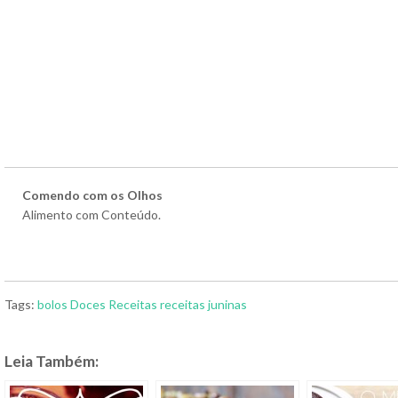
Comendo com os Olhos
Alimento com Conteúdo.
Tags:
bolos
Doces
Receitas
receitas juninas
Leia Também: