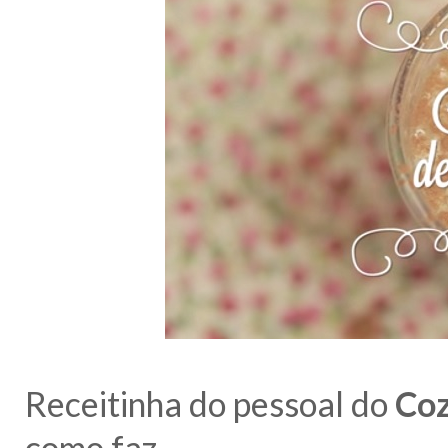
Receitinha do pessoal do
Coz
como faz.