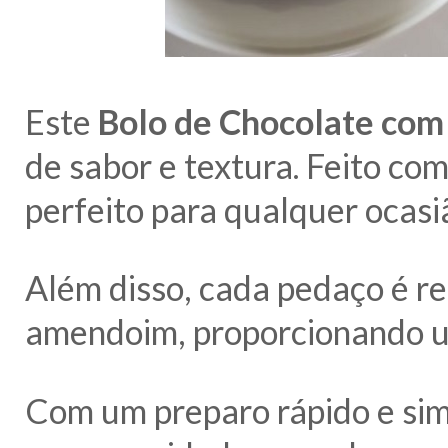
Este
Bolo de Chocolate co
de sabor e textura. Feito com
perfeito para qualquer ocasi
Além disso, cada pedaço é r
amendoim, proporcionando um
Com um preparo rápido e simp