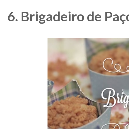
6. Brigadeiro de Paç