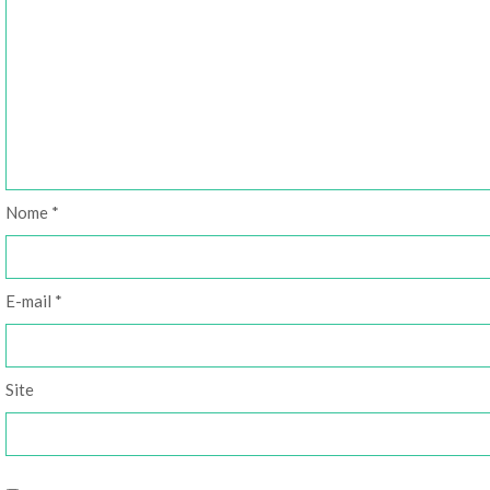
Nome
*
E-mail
*
Site