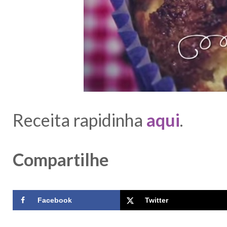
Receita rapidinha
aqui
.
Compartilhe
Facebook
Twitter