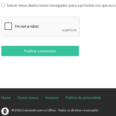
Salvar meus dados neste navegador para a próxima vez que eu 
Home
Quem somos
Anuncie
Política de privacidade
© 2026 Comendo com os Olhos - Todos os direitos reservados