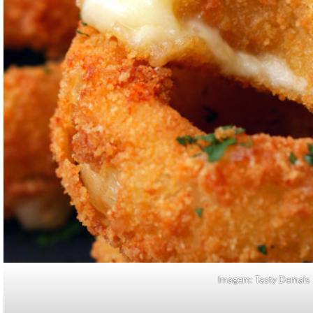
Imagem: Tasty Demais