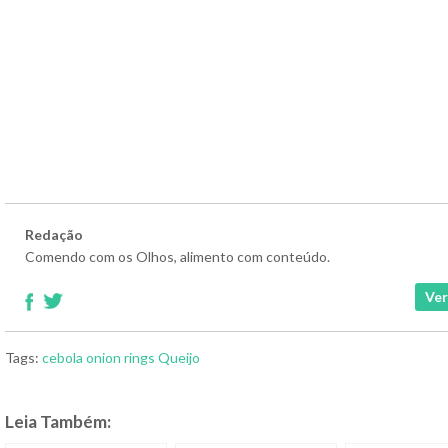
Redação
Comendo com os Olhos, alimento com conteúdo.
Ver
Tags:
cebola
onion rings
Queijo
Leia Também: