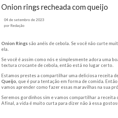
Onion rings recheada com queijo
04 de setembro de 2023
por Redação
Onion Rings
são anéis de cebola. Se você não curte mui
ela.
Se você é assim como nós e simplesmente adora uma boa
textura crocante de cebola, então está no lugar certo.
Estamos prestes a compartilhar uma deliciosa receita d
Queijo
, que é pura tentação em forma de comida. Entã
vamos aprender como fazer essas maravilhas na sua pró
Seremos gordinhos sim e vamos compartilhar a receita d
Afinal, a vida é muito curta para dizer não à essa gost