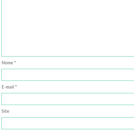
Nome
*
E-mail
*
Site