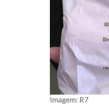
Imagem: R7