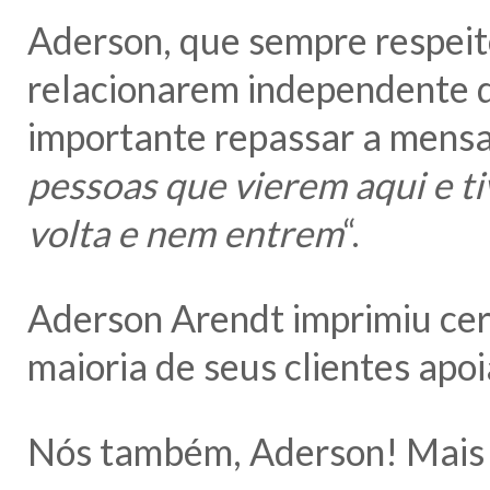
Aderson, que sempre respeit
relacionarem independente de
importante repassar a mensa
pessoas que vierem aqui e t
volta e nem entrem
“.
Aderson Arendt imprimiu cer
maioria de seus clientes apoia
Nós também, Aderson! Mais