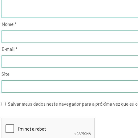
Nome
*
E-mail
*
Site
Salvar meus dados neste navegador para a próxima vez que eu 