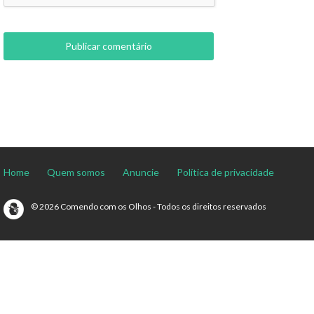
Home
Quem somos
Anuncie
Política de privacidade
© 2026 Comendo com os Olhos - Todos os direitos reservados