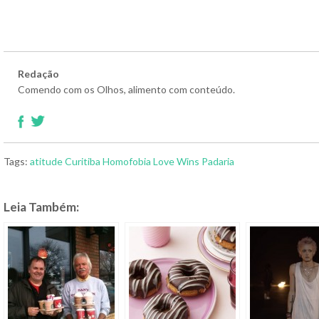
Redação
Comendo com os Olhos, alimento com conteúdo.
Tags:
atitude
Curitiba
Homofobia
Love Wins
Padaria
Leia Também: