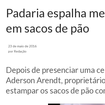
Padaria espalha m
em sacos de pão
23 de maio de 2016
por Redação
Depois de presenciar uma c
Aderson Arendt, proprietári
estampar os sacos de pão c