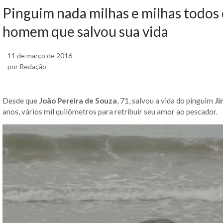
Pinguim nada milhas e milhas todos o
homem que salvou sua vida
11 de março de 2016
por Redação
Desde que
João Pereira de Souza
, 71, salvou a vida do pinguim
Ji
anos, vários mil quilômetros para retribuir seu amor ao pescador.