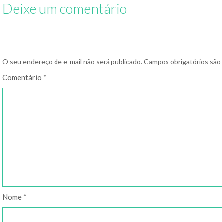
Deixe um comentário
O seu endereço de e-mail não será publicado.
Campos obrigatórios sã
Comentário
*
Nome
*