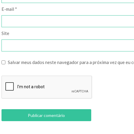
E-mail
*
Site
Salvar meus dados neste navegador para a próxima vez que eu 