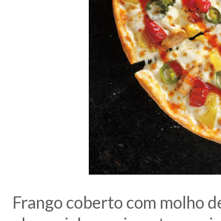
Frango coberto com molho de 