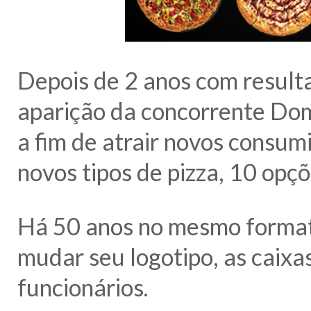
Depois de 2 anos com resulta
aparição da concorrente Dom
a fim de atrair novos consum
novos tipos de pizza, 10 opçõ
Há 50 anos no mesmo forma
mudar seu logotipo, as caixa
funcionários.