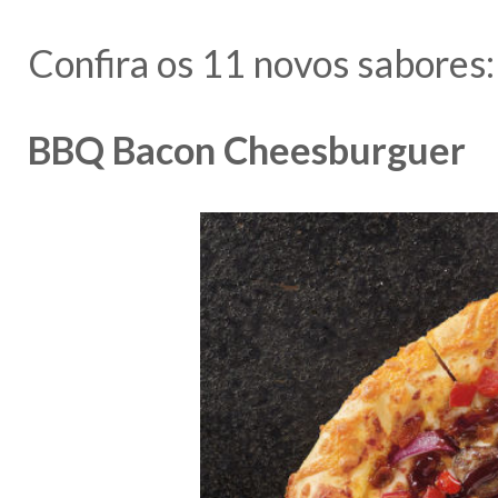
Confira os 11 novos sabores:
BBQ Bacon Cheesburguer