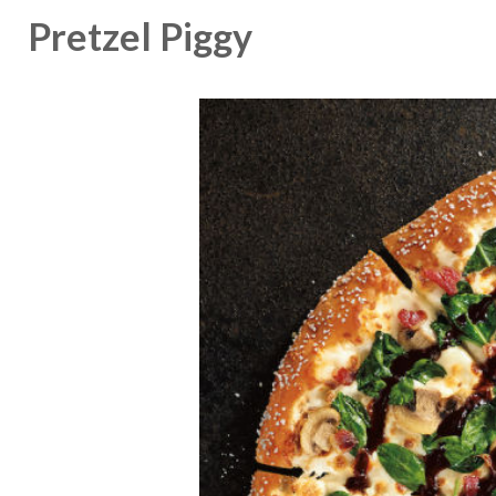
Pretzel Piggy