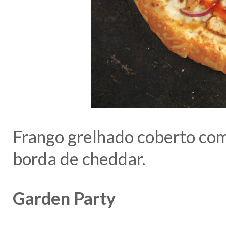
Frango grelhado coberto com
borda de cheddar.
Garden Party