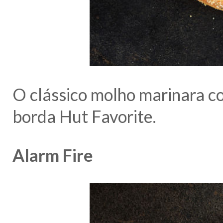
O clássico molho marinara c
borda Hut Favorite.
Alarm Fire