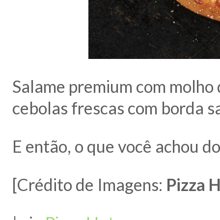
Salame premium com molho d
cebolas frescas com borda s
E então, o que você achou do
[Crédito de Imagens:
Pizza 