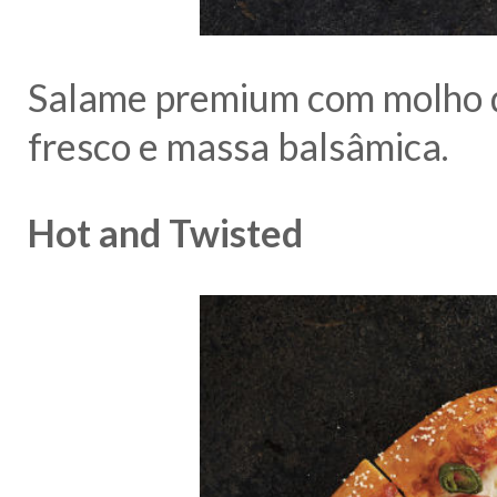
Salame premium com molho d
fresco e massa balsâmica.
Hot and Twisted