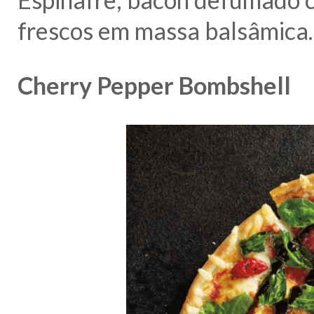
frescos em massa balsâmica.
Cherry Pepper Bombshell