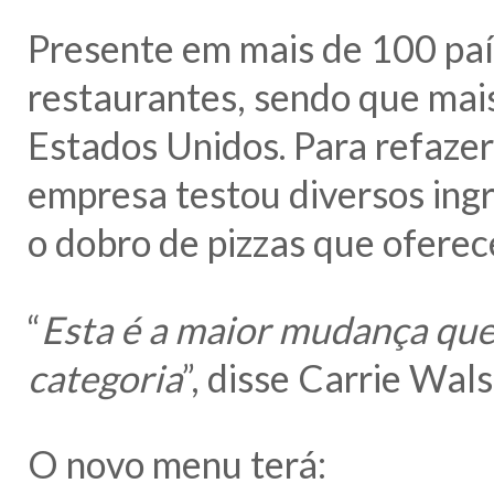
Presente em mais de 100 paí
restaurantes, sendo que mais
Estados Unidos. Para refaze
empresa testou diversos ing
o dobro de pizzas que ofere
“
Esta é a maior mudança que 
categoria
”, disse Carrie Wal
O novo menu terá: