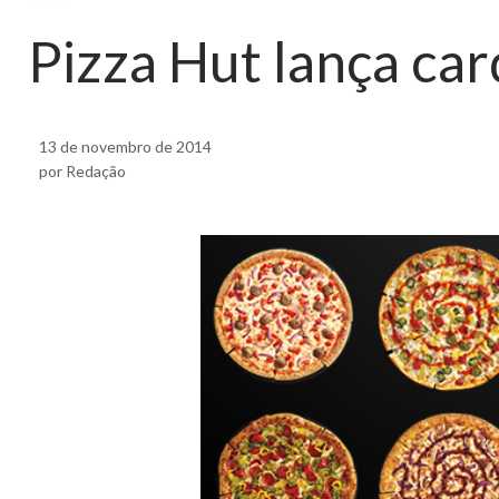
Pizza Hut lança ca
13 de novembro de 2014
por Redação