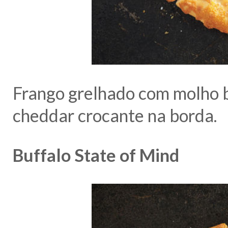
Frango grelhado com molho 
cheddar crocante na borda.
Buffalo State of Mind