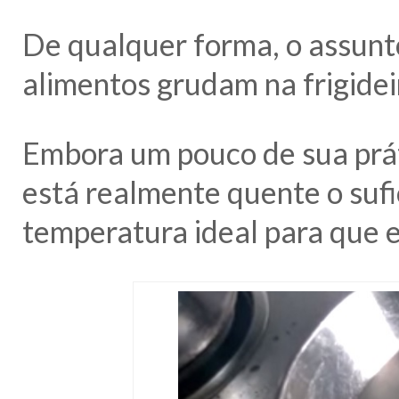
De qualquer forma, o assunto
alimentos grudam na frigidei
Embora um pouco de sua práti
está realmente quente o sufi
temperatura ideal para que 