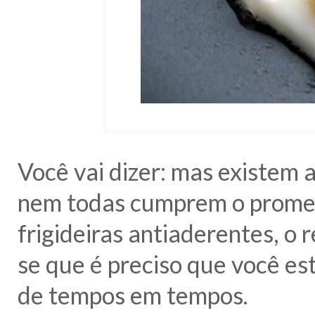
Você vai dizer: mas existem 
nem todas cumprem o prometi
frigideiras antiaderentes, o r
se que é preciso que você est
de tempos em tempos.