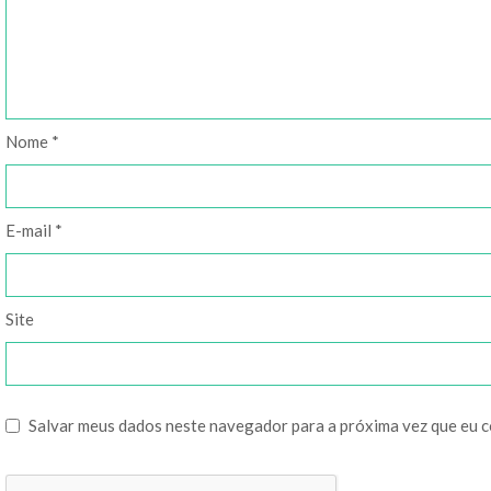
Nome
*
E-mail
*
Site
Salvar meus dados neste navegador para a próxima vez que eu 