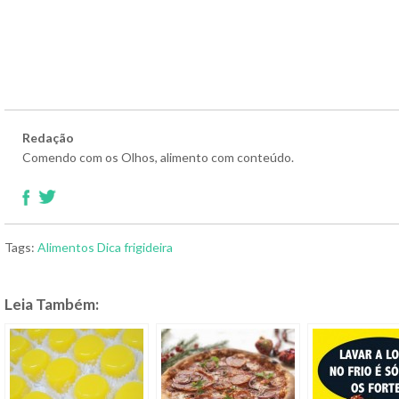
Redação
Comendo com os Olhos, alimento com conteúdo.
Tags:
Alimentos
Dica
frigideira
Leia Também: