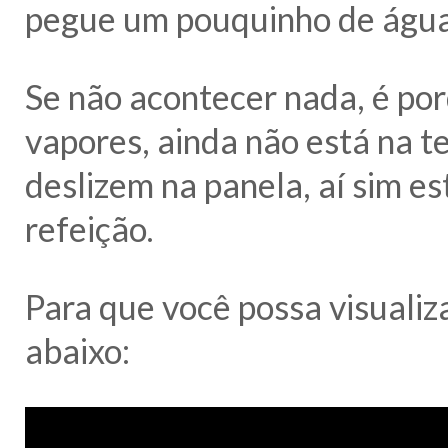
pegue um pouquinho de água 
Se não acontecer nada, é por
vapores, ainda não está na t
deslizem na panela, aí sim e
refeição.
Para que você possa visualiz
abaixo: