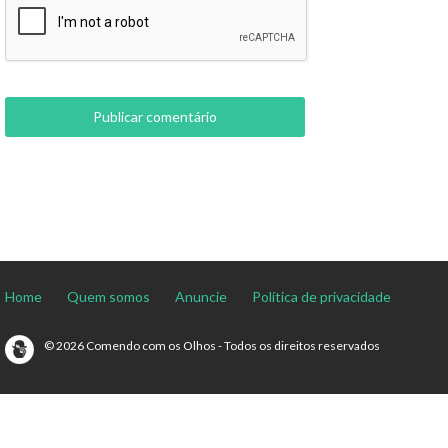
Home
Quem somos
Anuncie
Política de privacidade
© 2026 Comendo com os Olhos - Todos os direitos reservados