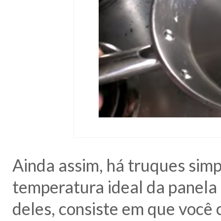
Ainda assim, há truques sim
temperatura ideal da panela
deles, consiste em que você 