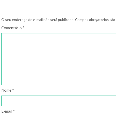
O seu endereço de e-mail não será publicado.
Campos obrigatórios sã
Comentário
*
Nome
*
E-mail
*