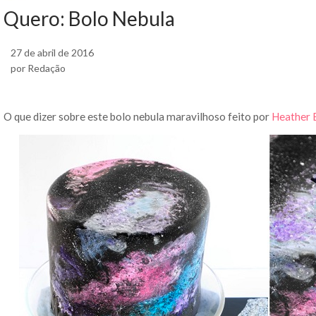
Quero: Bolo Nebula
27 de abril de 2016
por Redação
O que dizer sobre este bolo nebula maravilhoso feito por
Heather 