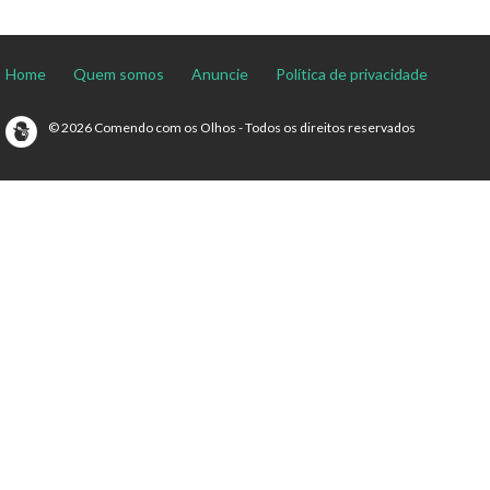
Home
Quem somos
Anuncie
Política de privacidade
© 2026 Comendo com os Olhos - Todos os direitos reservados