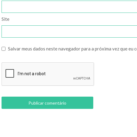
Site
Salvar meus dados neste navegador para a próxima vez que eu 