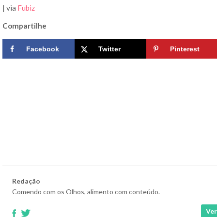
| via
Fubiz
Compartilhe
Facebook
Twitter
Pinterest
Redação
Comendo com os Olhos, alimento com conteúdo.
Ver