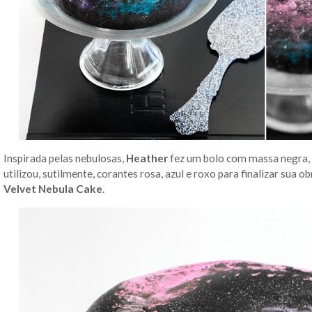
Inspirada pelas nebulosas,
Heather
fez um bolo com massa negra,
utilizou, sutilmente, corantes rosa, azul e roxo para finalizar sua 
Velvet Nebula Cake
.