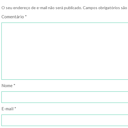
O seu endereço de e-mail não será publicado.
Campos obrigatórios sã
Comentário
*
Nome
*
E-mail
*