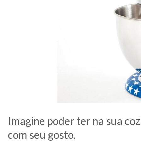
Imagine poder ter na sua co
com seu gosto.