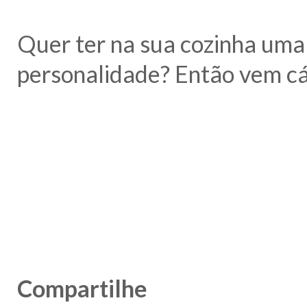
Quer ter na sua cozinha uma
personalidade? Então vem cá
Compartilhe