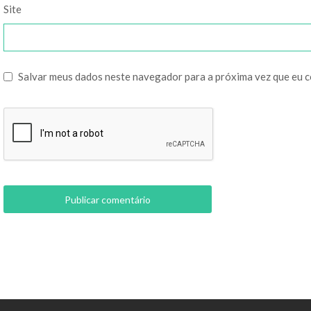
Site
Salvar meus dados neste navegador para a próxima vez que eu 