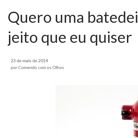
Quero uma batedeir
jeito que eu quiser
23 de maio de 2014
por Comendo com os Olhos