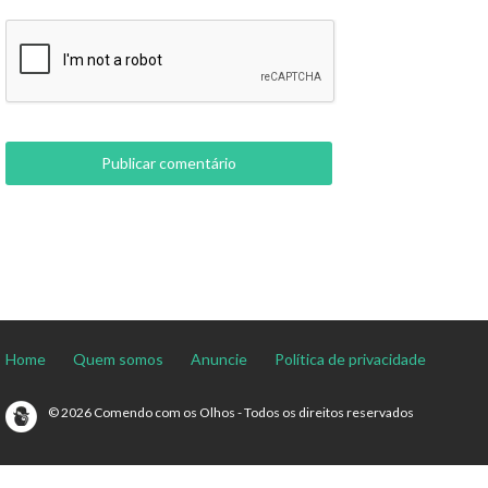
Home
Quem somos
Anuncie
Política de privacidade
© 2026 Comendo com os Olhos - Todos os direitos reservados