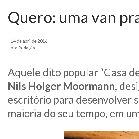
Quero: uma van pr
14 de abril de 2016
por Redação
Aquele dito popular “Casa de
Nils Holger Moormann
, des
escritório para desenvolver 
maioria do seu tempo, em um