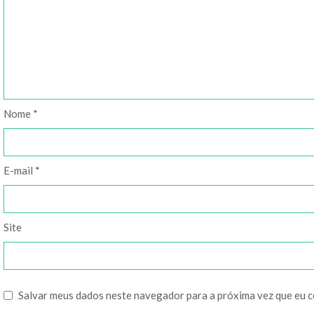
Nome
*
E-mail
*
Site
Salvar meus dados neste navegador para a próxima vez que eu 