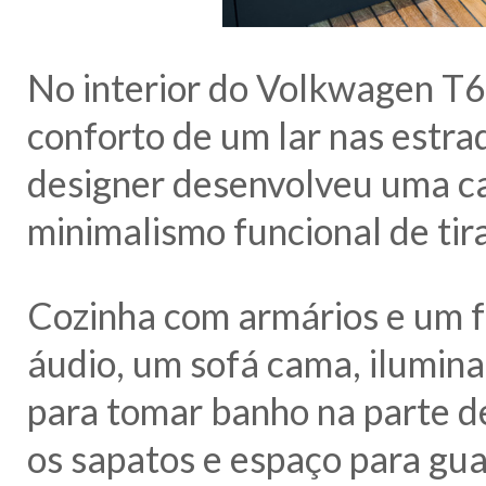
No interior do Volkwagen T6
conforto de um lar nas estra
designer desenvolveu uma ca
minimalismo funcional de tir
Cozinha com armários e um 
áudio, um sofá cama, ilumin
para tomar banho na parte de
os sapatos e espaço para gua