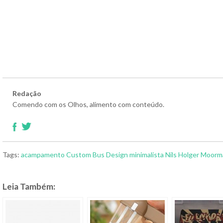
Redação
Comendo com os Olhos, alimento com conteúdo.
Tags:
acampamento
Custom Bus
Design
minimalista
Nils Holger Moor
Leia Também: