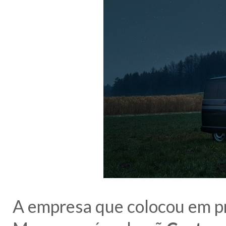
A empresa que colocou em prá