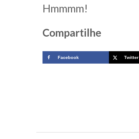
Hmmmm!
Compartilhe
Facebook
Twitter