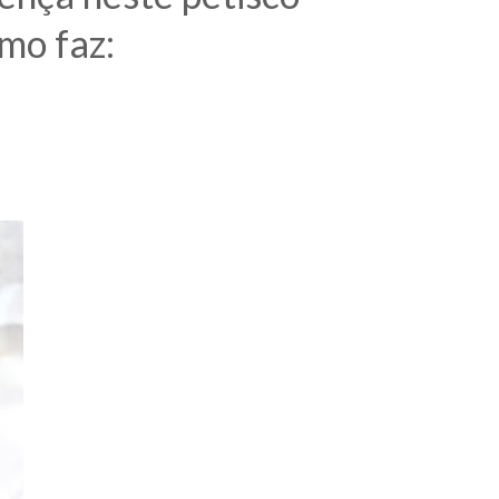
mo faz: