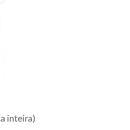
 inteira)