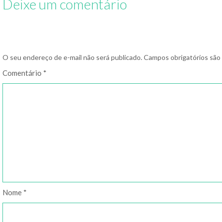
Deixe um comentário
O seu endereço de e-mail não será publicado.
Campos obrigatórios sã
Comentário
*
Nome
*