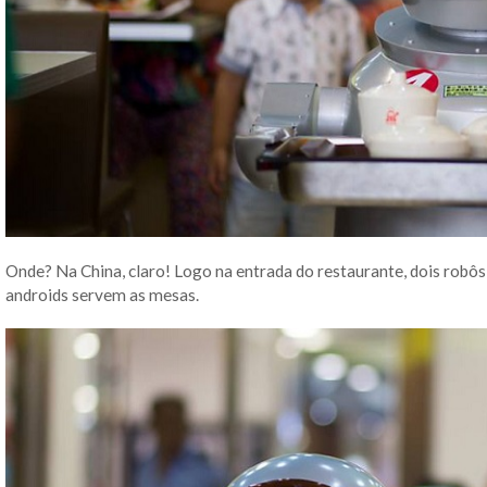
Onde? Na China, claro! Logo na entrada do restaurante, dois robôs
androids servem as mesas.