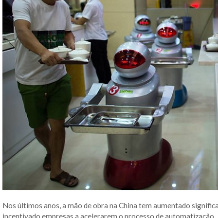
Nos últimos anos, a mão de obra na China tem aumentado signific
incentivado empresas a acelerarem o processo de automatização.