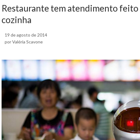
Restaurante tem atendimento feito 
cozinha
19 de agosto de 2014
por Valéria Scavone