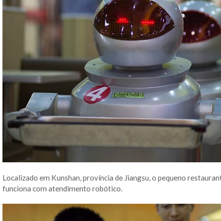
Localizado em Kunshan, província de Jiangsu, o pequeno restaurant
funciona com atendimento robótico.