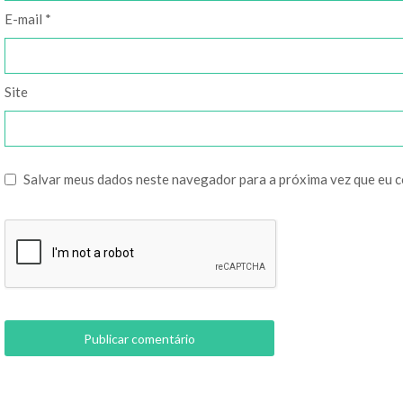
E-mail
*
Site
Salvar meus dados neste navegador para a próxima vez que eu 