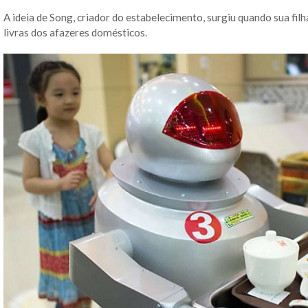
A ideia de Song, criador do estabelecimento, surgiu quando sua filh
livras dos afazeres domésticos.