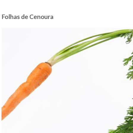
Folhas de Cenoura