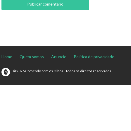
Home
Quem somos
Anuncie
Política de privacidade
© 2026 Comendo com os Olhos - Todos os direitos reservados