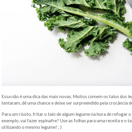
Essa não é uma dica das mais novas. Muitos comem os talos dos l
tentaram, dê uma chance e deixe ser surpreendido pela crocância d
Para um risoto, fritar o talo de algum legume na hora de refogar 
exemplo, vai fazer espinafre? Use as folhas para uma receita e o ta
utilizando o mesmo legume! ; )