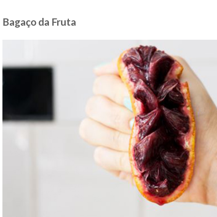
Bagaço da Fruta