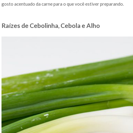
gosto acentuado da carne para o que você estiver preparando.
Raízes de Cebolinha, Cebola e Alho