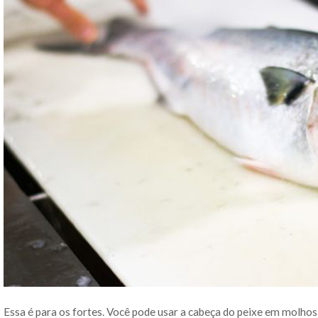
Essa é para os fortes. Você pode usar a cabeça do peixe em molhos,