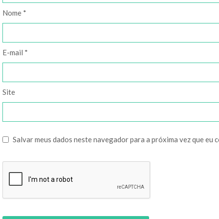
Nome
*
E-mail
*
Site
Salvar meus dados neste navegador para a próxima vez que eu 