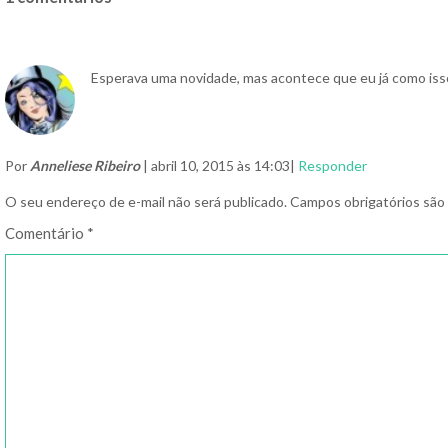
Esperava uma novidade, mas acontece que eu já como iss
Por
Anneliese Ribeiro
| abril 10, 2015 às 14:03|
Responder
O seu endereço de e-mail não será publicado.
Campos obrigatórios sã
Comentário
*