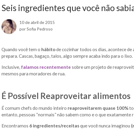
Seis ingredientes que você não sabi
10 de abril de 2015
por Sofia Pedroso
Quando você tem o
hábito
de cozinhar todos os dias, acontece de
prepara. Cascas, bagaço, talos, algo sempre acaba indo para o lixo.
Inclusive,
falamos recentemente
sobre um projeto de reaproveit
mesmos para moradores de rua.
É Possível Reaproveitar alimentos
É comum chefs do mundo inteiro
reaproveitarem quase 100%
to
entanto, pessoas “normais” não sabem como e o que exatamente r
Encontramos
6 ingredientes/receitas
que você nunca imaginou
(r