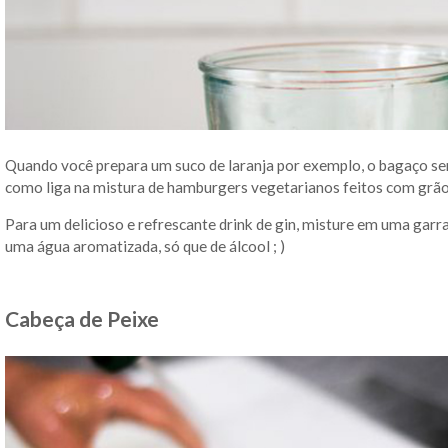
Quando você prepara um suco de laranja por exemplo, o bagaço se
como liga na mistura de hamburgers vegetarianos feitos com grãos
Para um delicioso e refrescante drink de gin, misture em uma garr
uma água aromatizada, só que de álcool ; )
Cabeça de Peixe