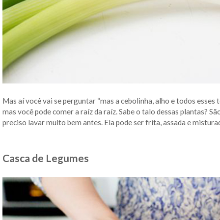
Mas aí você vai se perguntar “mas a cebolinha, alho e todos esses 
mas você pode comer a raíz da raíz. Sabe o talo dessas plantas? Sã
preciso lavar muito bem antes. Ela pode ser frita, assada e mistur
Casca de Legumes