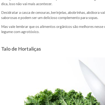
dica, isso não vai mais acontecer.
Desidratar a casca de cenouras, berinjelas, abobrinhas, abóbora vai
saborosas e podem ser um delicioso complemento para sopas.
Mas vale lembrar que os alimentos orgânicos são melhores nesse 
legume com agrotóxico.
Talo de Hortaliças