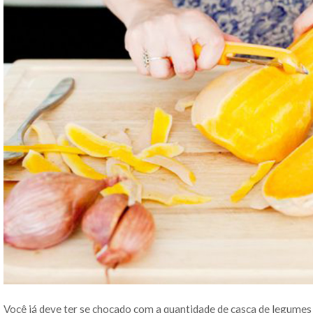
Você já deve ter se chocado com a quantidade de casca de legumes 