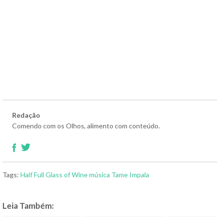
Redação
Comendo com os Olhos, alimento com conteúdo.
Tags:
Half Full Glass of Wine
música
Tame Impala
Leia Também: