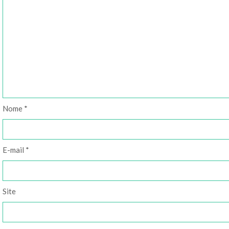
Nome
*
E-mail
*
Site