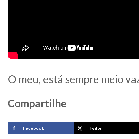
O meu, está sempre meio vaz
Compartilhe
Facebook
Twitter