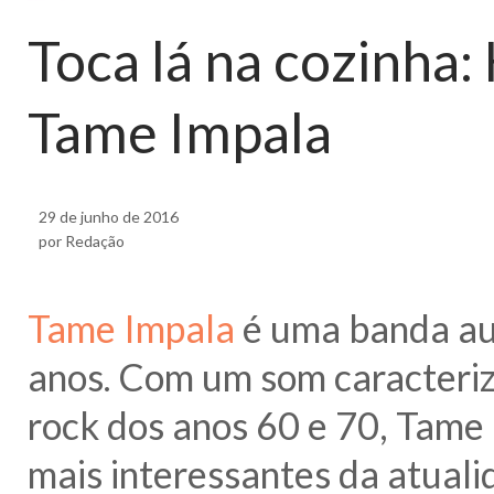
Toca lá na cozinha: 
Tame Impala
29 de junho de 2016
por Redação
Tame Impala
é uma banda aus
anos. Com um som caracteriz
rock dos anos 60 e 70, Tame
mais interessantes da atuali