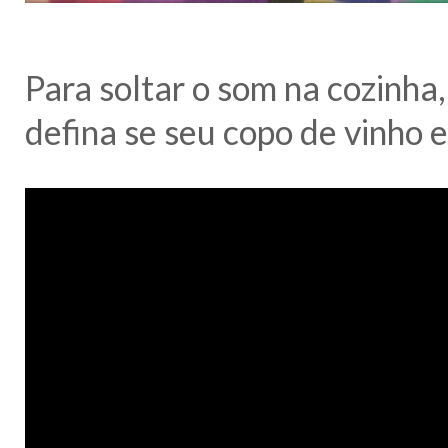
Para soltar o som na cozinha
defina se seu copo de vinho 