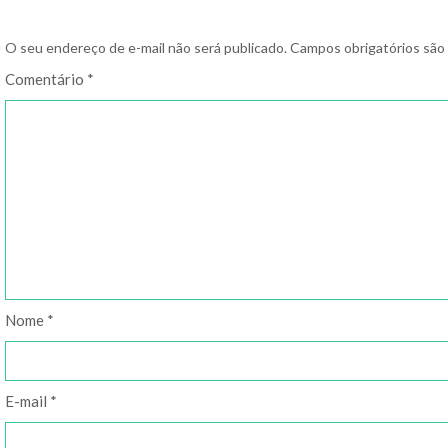
O seu endereço de e-mail não será publicado.
Campos obrigatórios sã
Comentário
*
Nome
*
E-mail
*