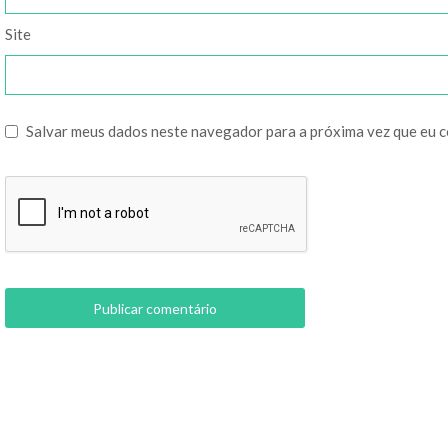
Site
Salvar meus dados neste navegador para a próxima vez que eu 