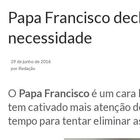
Papa Francisco dec
necessidade
29 de junho de 2016
por Redação
O
Papa Francisco
é um cara l
tem cativado mais atenção do
tempo para tentar eliminar 