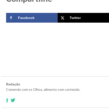
Facebook
Twitter
Redação
Comendo com os Olhos, alimento com conteúdo.