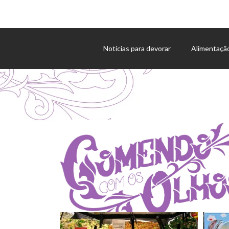
Notícias para devorar
Alimentaçã
Agenda de eventos