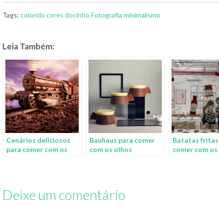
Tags:
colorido
cores
docinho
Fotografia
minimalismo
Leia Também:
Cenários deliciosos
Bauhaus para comer
Batatas fritas
para comer com os
com os olhos
comer com os
olhos
Deixe um comentário