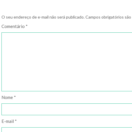
O seu endereço de e-mail não será publicado.
Campos obrigatórios sã
Comentário
*
Nome
*
E-mail
*