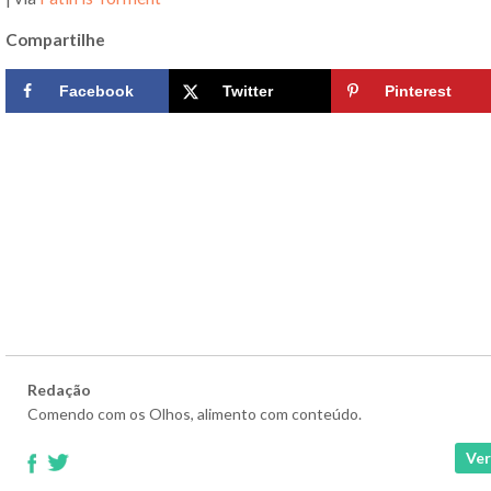
Compartilhe
Facebook
Twitter
Pinterest
Redação
Comendo com os Olhos, alimento com conteúdo.
Ver