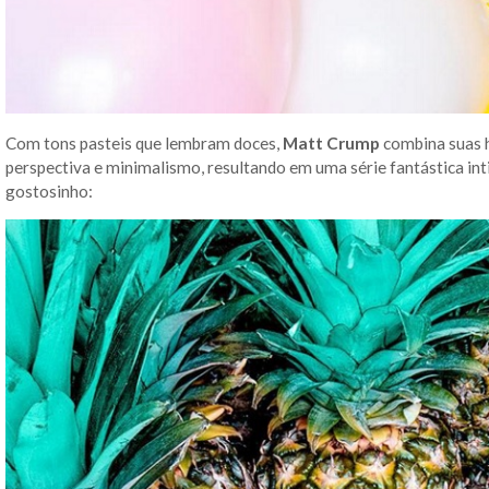
Com tons pasteis que lembram doces,
Matt Crump
combina suas h
perspectiva e minimalismo, resultando em uma série fantástica inti
gostosinho: