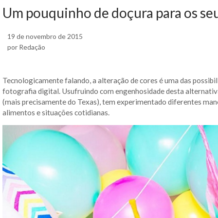
Um pouquinho de doçura para os seu
19 de novembro de 2015
por Redação
Tecnologicamente falando, a alteração de cores é uma das possibil
fotografia digital. Usufruindo com engenhosidade desta alternativ
(mais precisamente do Texas), tem experimentado diferentes manei
alimentos e situações cotidianas.