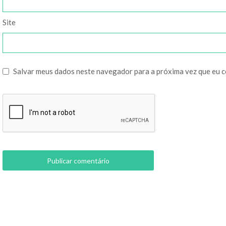
Site
Salvar meus dados neste navegador para a próxima vez que eu 