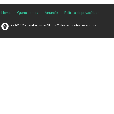
Home
Quem somos
Anuncie
Política de privacidade
© 2026 Comendo com os Olhos - Todos os direitos reservados