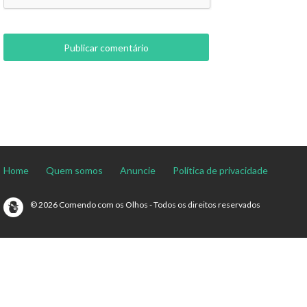
Home
Quem somos
Anuncie
Política de privacidade
© 2026 Comendo com os Olhos - Todos os direitos reservados