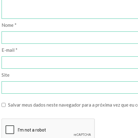
Nome
*
E-mail
*
Site
Salvar meus dados neste navegador para a próxima vez que eu 