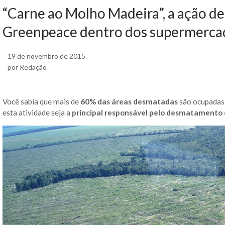
“Carne ao Molho Madeira”, a ação de
Greenpeace dentro dos supermerca
19 de novembro de 2015
por Redação
Você sabia que mais de
60%
das áreas desmatadas
são ocupadas 
esta atividade seja a
principal responsável pelo desmatamento