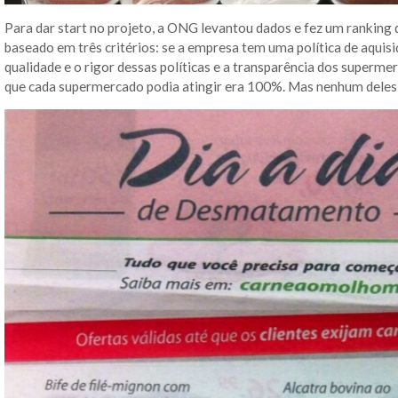
Para dar start no projeto, a ONG levantou dados e fez um ranking
baseado em três critérios: se a empresa tem uma política de aquis
qualidade e o rigor dessas políticas e a transparência dos supe
que cada supermercado podia atingir era 100%. Mas nenhum deles