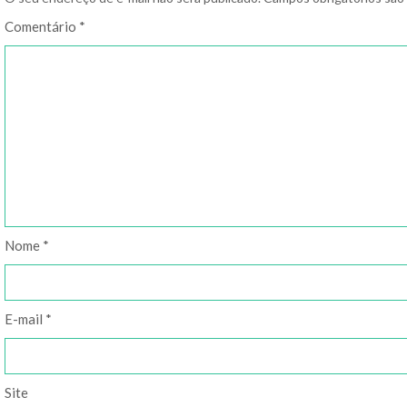
Comentário
*
Nome
*
E-mail
*
Site