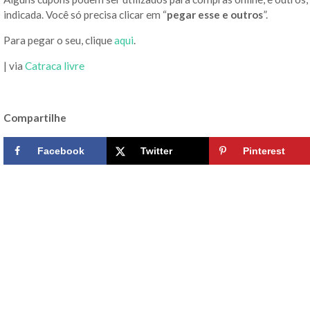
indicada. Você só precisa clicar em “
pegar esse e outros
”.
Para pegar o seu, clique
aqui
.
| via
Catraca livre
Compartilhe
Facebook
Twitter
Pinterest