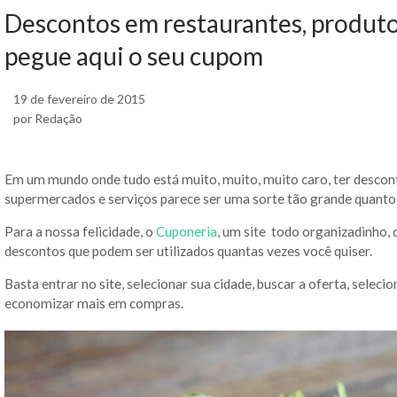
Descontos em restaurantes, produt
pegue aqui o seu cupom
19 de fevereiro de 2015
por Redação
Em um mundo onde tudo está muito, muito, muito caro, ter descon
supermercados e serviços parece ser uma sorte tão grande quanto g
Para a nossa felicidade, o
Cuponeria
, um site todo organizadinho, 
descontos que podem ser utilizados quantas vezes você quiser.
Basta entrar no site, selecionar sua cidade, buscar a oferta, selec
economizar mais em compras.