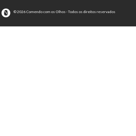
© 2026 Comendo com os Olhos - Todos os direitos reservados