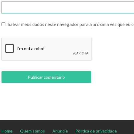
Salvar meus dados neste navegador para a próxima vez que eu 
Home
Quem somos
Anuncie
Política de privacidade