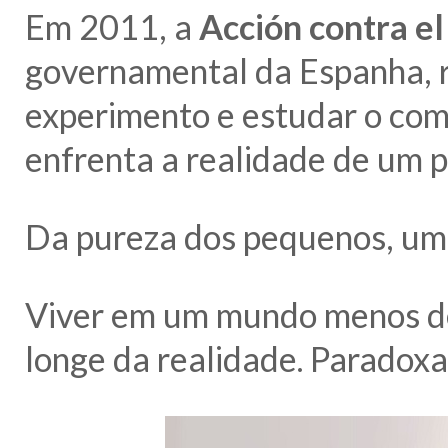
Em 2011, a
Acción contra e
governamental da Espanha, r
experimento e estudar o co
enfrenta a realidade de um 
Da pureza dos pequenos, uma
Viver em um mundo menos de
longe da realidade. Paradoxa