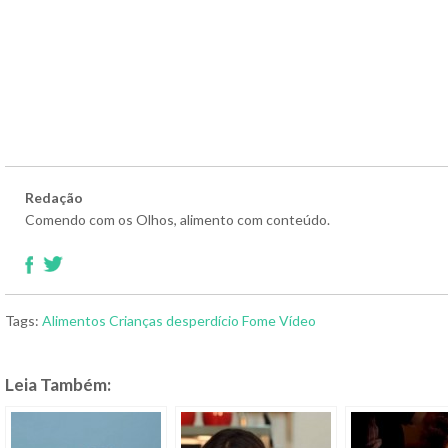
Redação
Comendo com os Olhos, alimento com conteúdo.
Tags:
Alimentos
Crianças
desperdício
Fome
Vídeo
Leia Também: