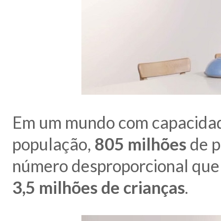
Em um mundo com capacidade
população,
805 milhões
de p
número desproporcional que
3,5 milhões de crianças
.