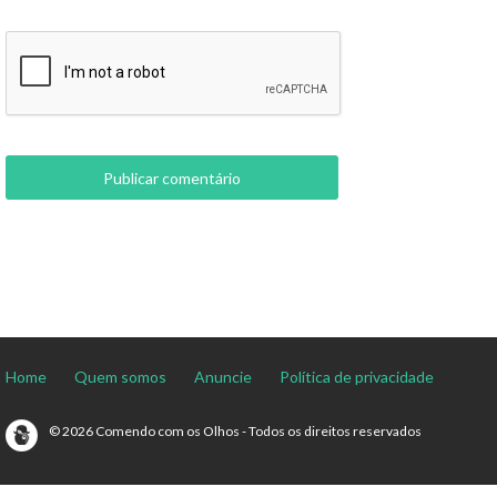
Home
Quem somos
Anuncie
Política de privacidade
© 2026 Comendo com os Olhos - Todos os direitos reservados