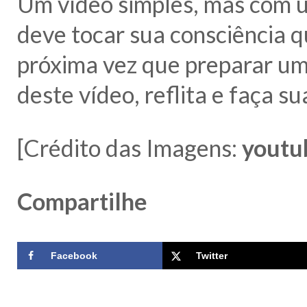
Um vídeo simples, mas com 
deve tocar sua consciência 
próxima vez que preparar um
deste vídeo, reflita e faça su
[Crédito das Imagens:
youtu
Compartilhe
Facebook
Twitter