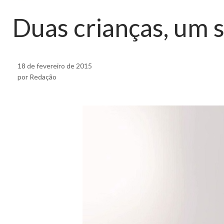
Duas crianças, um 
18 de fevereiro de 2015
por Redação