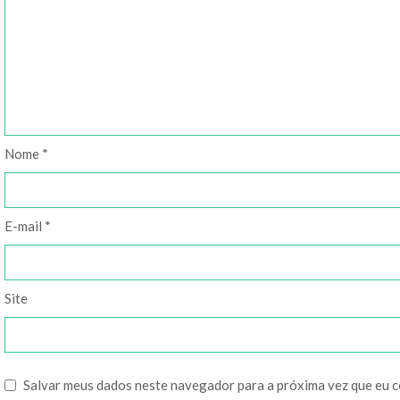
Nome
*
E-mail
*
Site
Salvar meus dados neste navegador para a próxima vez que eu 