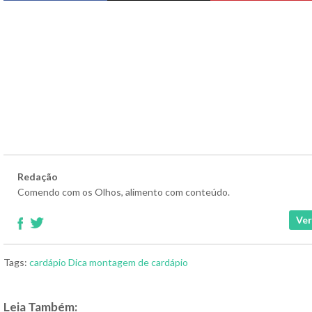
Redação
Comendo com os Olhos, alimento com conteúdo.
Ver
Tags:
cardápio
Dica
montagem de cardápio
Leia Também: