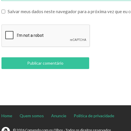
Salvar meus dados neste navegador para a próxima vez que eu 
Home
Quem somos
Anuncie
Política de privacidade
© 2026 Comendo com os Olhos - Todos os direitos reservados