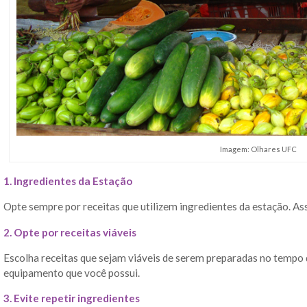
Imagem: Olhares UFC
1. Ingredientes da Estação
Opte sempre por receitas que utilizem ingredientes da estação. As
2. Opte por receitas viáveis
Escolha receitas que sejam viáveis de serem preparadas no tempo 
equipamento que você possui.
3. Evite repetir ingredientes