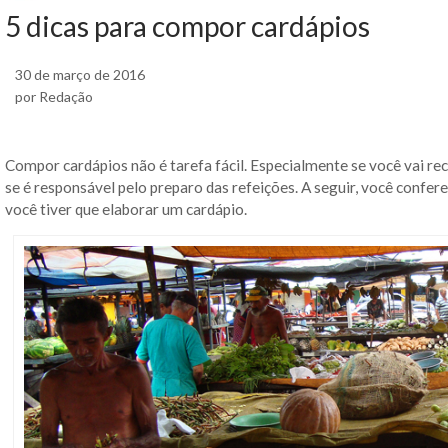
5 dicas para compor cardápios
30 de março de 2016
por Redação
Compor cardápios não é tarefa fácil. Especialmente se você vai re
se é responsável pelo preparo das refeições. A seguir, você confere
você tiver que elaborar um cardápio.