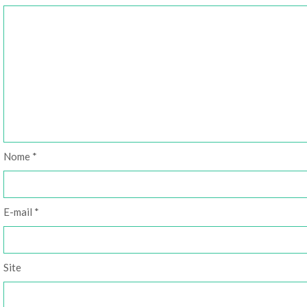
Nome
*
E-mail
*
Site