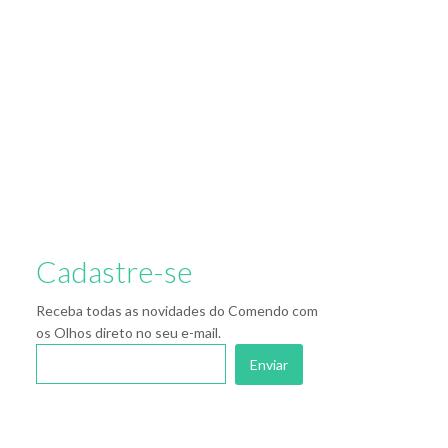
Cadastre-se
Receba todas as novidades do Comendo com
os Olhos direto no seu e-mail.