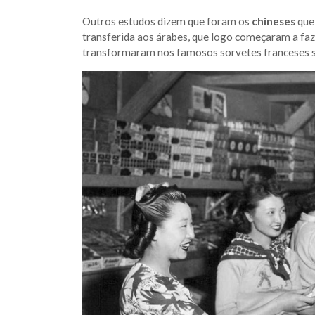
Outros estudos dizem que foram os
chineses
que
transferida aos árabes, que logo começaram a fa
transformaram nos famosos sorvetes franceses s