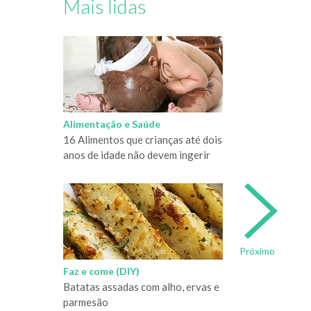
Mais lidas
Alimentação e Saúde
16 Alimentos que crianças até dois
anos de idade não devem ingerir
Próximo
Faz e come (DIY)
Batatas assadas com alho, ervas e
parmesão