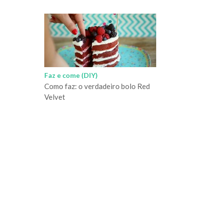
Faz e come (DIY)
Como faz: o verdadeiro bolo Red
Velvet