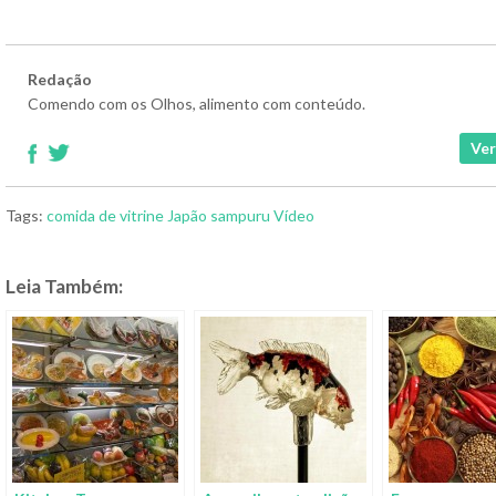
Redação
Comendo com os Olhos, alimento com conteúdo.
Ver
Tags:
comida de vitrine
Japão
sampuru
Vídeo
Leia Também: