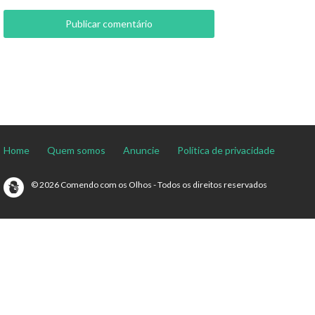
Home
Quem somos
Anuncie
Política de privacidade
© 2026 Comendo com os Olhos - Todos os direitos reservados