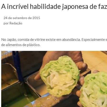
A incrível habilidade japonesa de fa
24 de setembro de 2015
por Redação
No Japão, comida de vitrine existe em abundância. Especialmente
de alimentos de plástico.