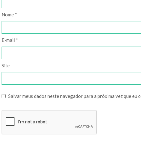
Nome
*
E-mail
*
Site
Salvar meus dados neste navegador para a próxima vez que eu 