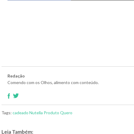
Redação
Comendo com os Olhos, alimento com conteúdo.
Tags:
cadeado
Nutella
Produto
Quero
Leia Também: