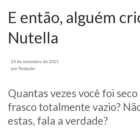
E então, alguém cr
Nutella
24 de setembro de 2015
por Redação
Quantas vezes você foi sec
frasco totalmente vazio? Nã
estas, fala a verdade?