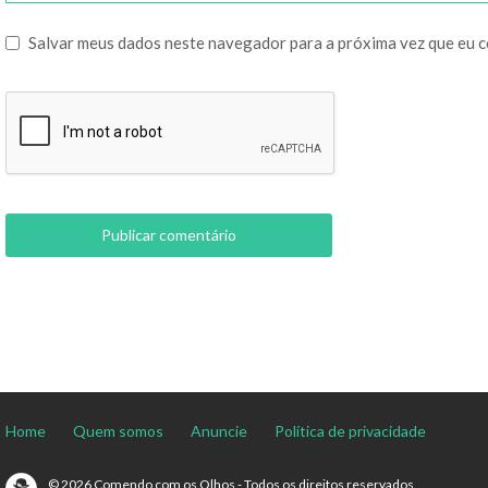
Salvar meus dados neste navegador para a próxima vez que eu 
Home
Quem somos
Anuncie
Política de privacidade
© 2026 Comendo com os Olhos - Todos os direitos reservados