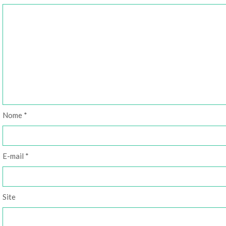
Nome
*
E-mail
*
Site