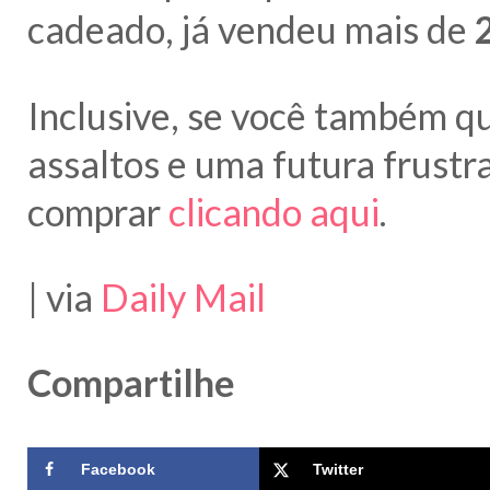
cadeado, já vendeu mais de
Inclusive, se você também q
assaltos e uma futura frustr
comprar
clicando aqui
.
| via
Daily Mail
Compartilhe
Facebook
Twitter