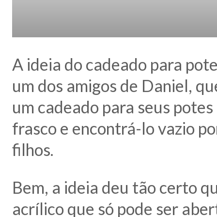
A ideia do cadeado para pote
um dos amigos de Daniel, que
um cadeado para seus potes
frasco e encontrá-lo vazio po
filhos.
Bem, a ideia deu tão certo q
acrílico que só pode ser abe