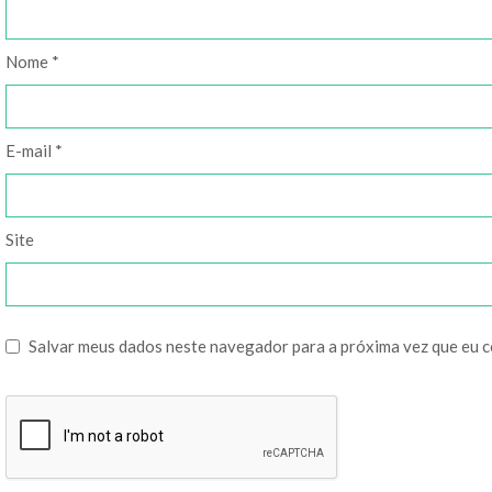
Nome
*
E-mail
*
Site
Salvar meus dados neste navegador para a próxima vez que eu 