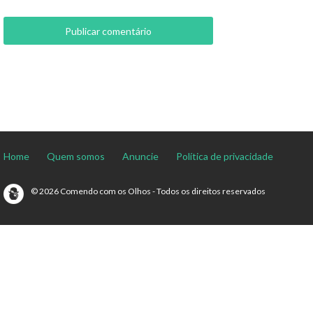
Home
Quem somos
Anuncie
Política de privacidade
© 2026 Comendo com os Olhos - Todos os direitos reservados