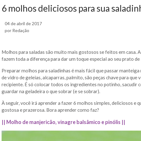
6 molhos deliciosos para sua saladin
04 de abril de 2017
por Redação
Molhos para saladas são muito mais gostosos se feitos em casa. A
fazem toda a diferença para dar um toque especial ao seu prato de
Preparar molhos para saladinhas é mais fácil que passar manteiga
de vidro de geleias, alcaparras, palmito, são peças chave para que
recipiente. É só colocar todos os ingredientes no potinho, sacudir
guardar na geladeira o que sobrar (e se sobrar).
À seguir, você irá aprender a fazer 6 molhos simples, deliciosos e q
gostosa e prazerosa. Bora aprender como faz?
||
Molho de manjericão, vinagre balsâmico e pinólis ||