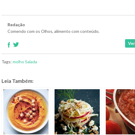
Redação
Comendo com os Olhos, alimento com conteúdo.
Ver
Tags:
molho
Salada
Leia Também: