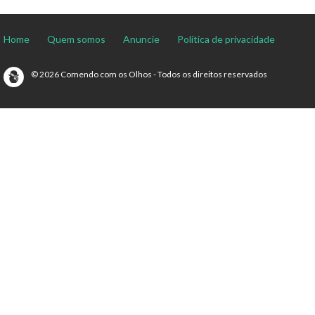
Home
Quem somos
Anuncie
Política de privacidade
© 2026 Comendo com os Olhos - Todos os direitos reservados