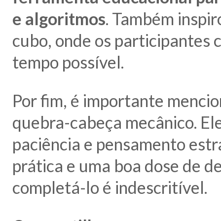
e algoritmos
. Também inspir
cubo, onde os participantes
tempo possível.
Por fim, é importante menci
quebra-cabeça mecânico. Ele
paciência e pensamento estra
prática e uma boa dose de d
completá-lo é indescritível.