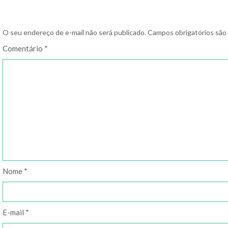
O seu endereço de e-mail não será publicado.
Campos obrigatórios sã
Comentário
*
Nome
*
E-mail
*