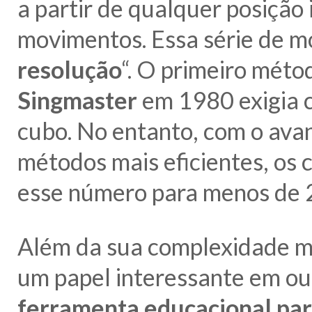
a partir de qualquer posição 
movimentos. Essa série de m
resolução
“. O primeiro méto
Singmaster
em 1980 exigia 
cubo. No entanto, com o ava
métodos mais eficientes, os 
esse número para menos de 
Além da sua complexidade m
um papel interessante em ou
ferramenta educacional para