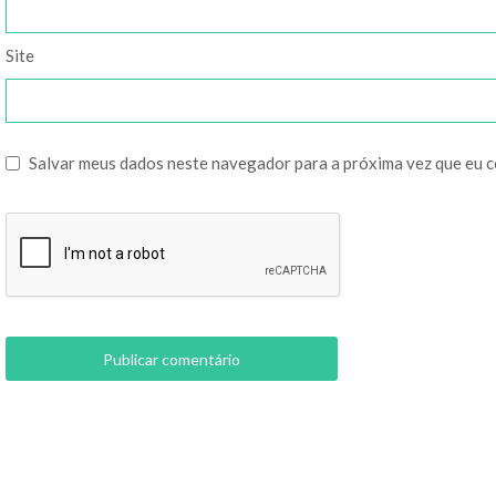
Site
Salvar meus dados neste navegador para a próxima vez que eu 