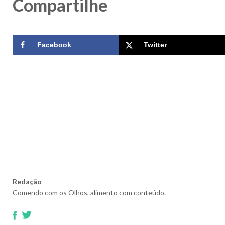
Compartilhe
Facebook
Twitter
Redação
Comendo com os Olhos, alimento com conteúdo.