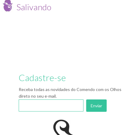
Salivando
Cadastre-se
Receba todas as novidades do Comendo com os Olhos
direto no seu e-mail.