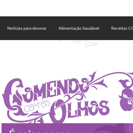
Notícias para devorar
Alimentação Saudável
Receitas 
Agenda de eventos