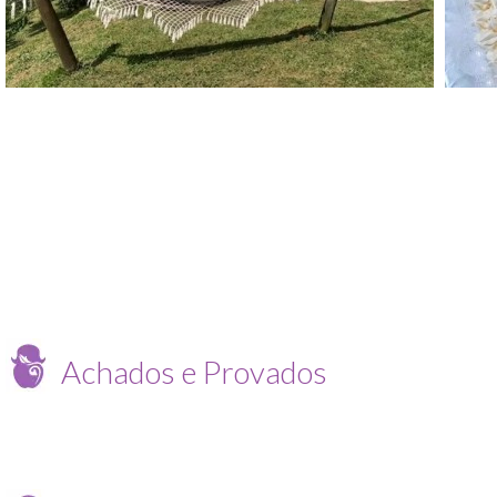
Achados e Provados