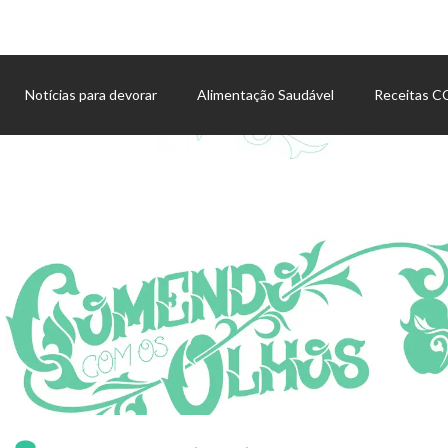
Notícias para devorar
Alimentação Saudável
Receitas 
Agenda de eventos