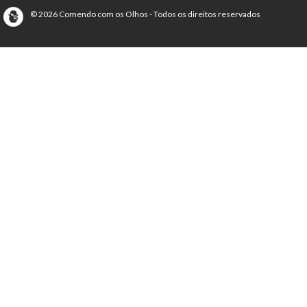
© 2026 Comendo com os Olhos - Todos os direitos reservados