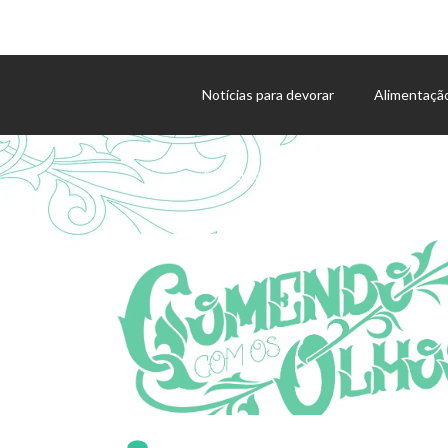
Notícias para devorar
Alimentaçã
Agenda de eventos