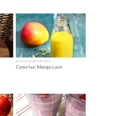
29 de dezembro de 2016
Como faz: Mango Lassi