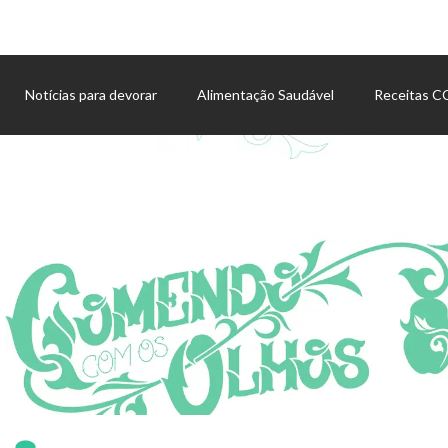
Notícias para devorar
Alimentação Saudável
Receitas 
Agenda de eventos