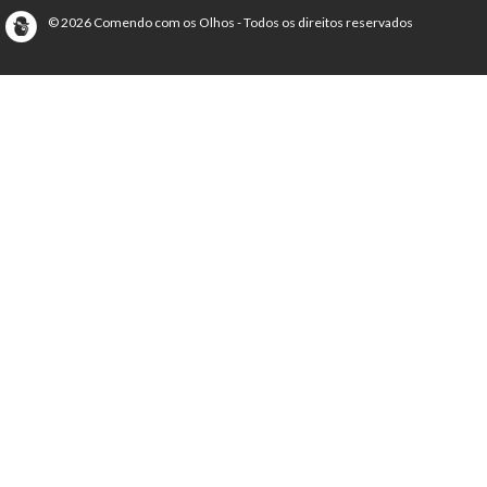
© 2026 Comendo com os Olhos - Todos os direitos reservados