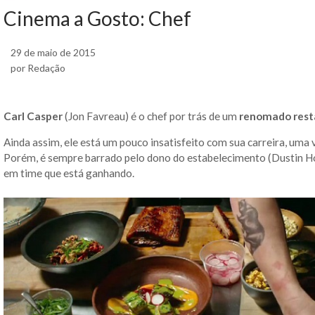
Cinema a Gosto: Chef
29 de maio de 2015
por Redação
Carl Casper
(Jon Favreau) é o chef por trás de um
renomado rest
Ainda assim, ele está um pouco insatisfeito com sua carreira, uma 
Porém, é sempre barrado pelo dono do estabelecimento (Dustin Ho
em time que está ganhando.