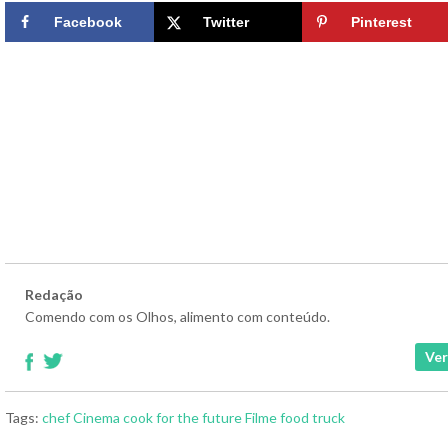
Facebook
Twitter
Pinterest
Redação
Comendo com os Olhos, alimento com conteúdo.
Ver
Tags:
chef
Cinema
cook for the future
Filme
food truck