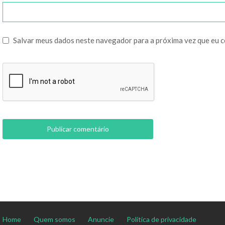
Salvar meus dados neste navegador para a próxima vez que eu 
Home
Quem somos
Anuncie
Política de privacidade