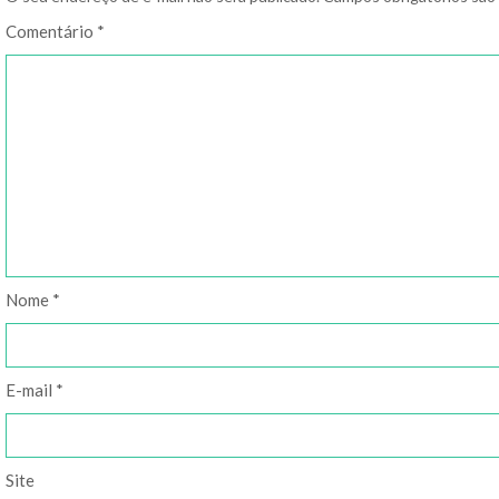
Comentário
*
Nome
*
E-mail
*
Site