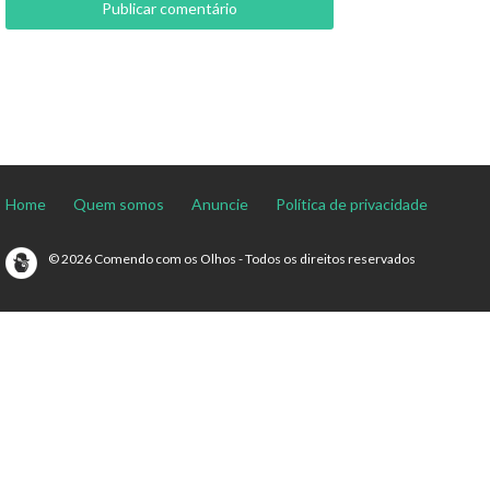
Home
Quem somos
Anuncie
Política de privacidade
© 2026 Comendo com os Olhos - Todos os direitos reservados