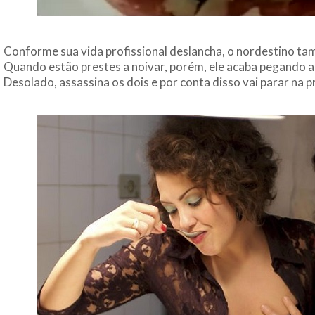
Conforme sua vida profissional deslancha, o nordestino ta
Quando estão prestes a noivar, porém, ele acaba pegando 
Desolado, assassina os dois e por conta disso vai parar na p