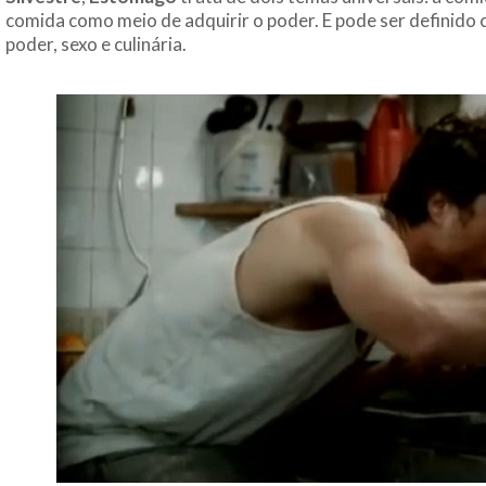
comida como meio de adquirir o poder. E pode ser definido 
poder, sexo e culinária.