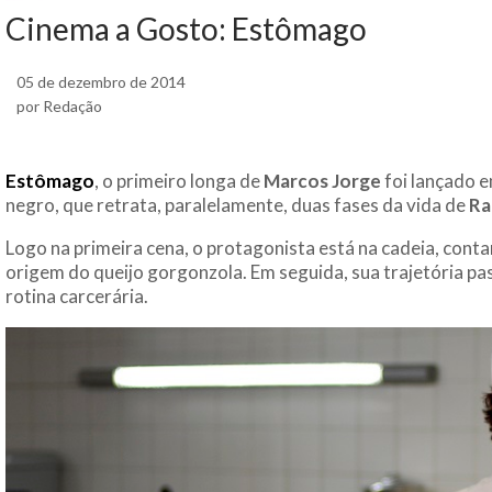
Cinema a Gosto: Estômago
05 de dezembro de 2014
por Redação
Estômago
, o primeiro longa de
Marcos Jorge
foi lançado 
negro, que retrata, paralelamente, duas fases da vida de
Ra
Logo na primeira cena, o protagonista está na cadeia, cont
origem do queijo gorgonzola. Em seguida, sua trajetória pa
rotina carcerária.