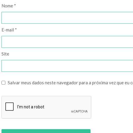
Nome
*
E-mail
*
Site
Salvar meus dados neste navegador para a próxima vez que eu 