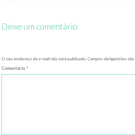
Deixe um comentário
O seu endereço de e-mail não será publicado.
Campos obrigatórios sã
Comentário
*