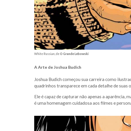
White Russian, de
O Grande Lebowski
A Arte de Joshua Budich
Joshua Budich começou sua carreira como ilustra
quadrinhos transparece em cada detalhe de suas o
Ele é capaz de capturar não apenas a aparência, 
é uma homenagem cuidadosa aos filmes e persona