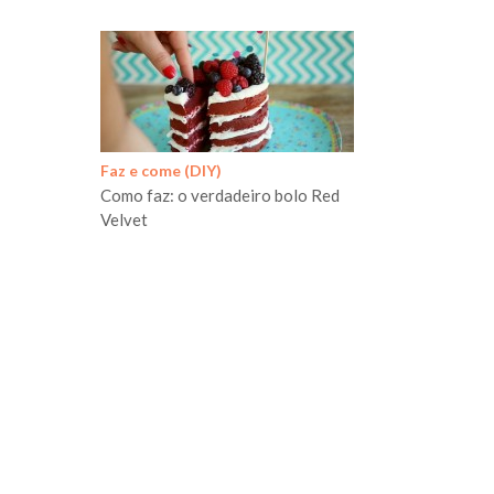
Faz e come (DIY)
Como faz: o verdadeiro bolo Red
Velvet