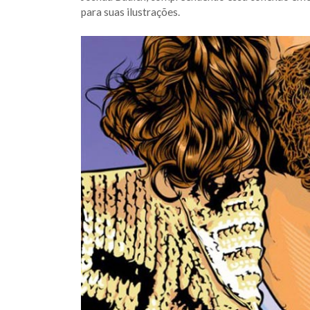
para suas ilustrações.