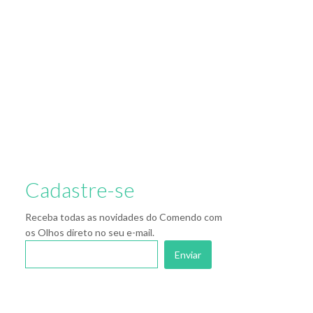
Cadastre-se
Receba todas as novidades do Comendo com
os Olhos direto no seu e-mail.