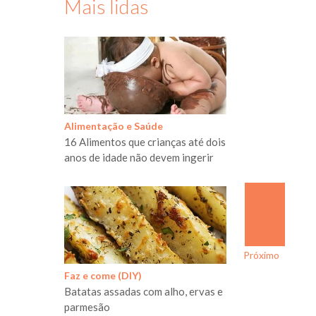
Mais lidas
Alimentação e Saúde
16 Alimentos que crianças até dois
anos de idade não devem ingerir
Próximo
Faz e come (DIY)
Batatas assadas com alho, ervas e
parmesão