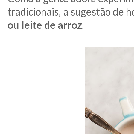
tradicionais, a sugestão de 
ou leite de arroz
.