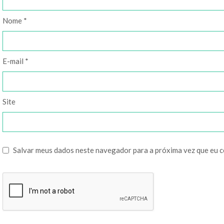
Nome
*
E-mail
*
Site
Salvar meus dados neste navegador para a próxima vez que eu 