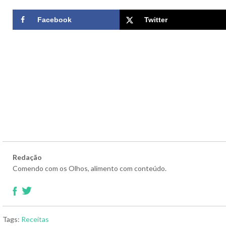
Facebook
Twitter
Redação
Comendo com os Olhos, alimento com conteúdo.
Tags:
Receitas